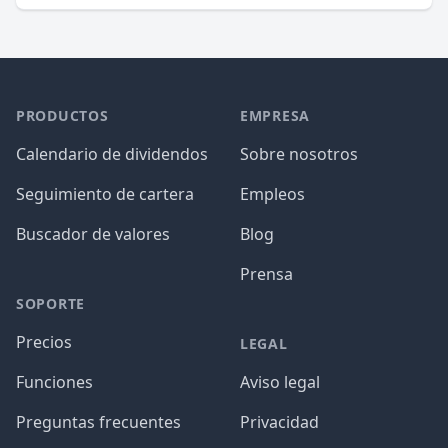
PRODUCTOS
EMPRESA
Calendario de dividendos
Sobre nosotros
Seguimiento de cartera
Empleos
Buscador de valores
Blog
Prensa
SOPORTE
Precios
LEGAL
Funciones
Aviso legal
Preguntas frecuentes
Privacidad