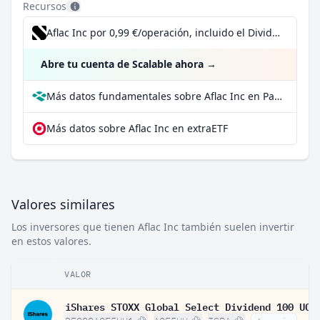
Recursos
Aflac Inc por 0,99 €/operación, incluido el Dividend Reinvestment Plan
Abre tu cuenta de Scalable ahora
→
Más datos fundamentales sobre Aflac Inc en Parqet
Más datos sobre Aflac Inc en extraETF
Valores similares
Los inversores que tienen Aflac Inc también suelen invertir
en estos valores.
VALOR