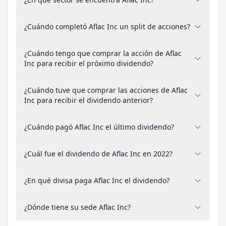
¿Cuándo completó Aflac Inc un split de acciones?
¿Cuándo tengo que comprar la acción de Aflac
Inc para recibir el próximo dividendo?
¿Cuándo tuve que comprar las acciones de Aflac
Inc para recibir el dividendo anterior?
¿Cuándo pagó Aflac Inc el último dividendo?
¿Cuál fue el dividendo de Aflac Inc en 2022?
¿En qué divisa paga Aflac Inc el dividendo?
¿Dónde tiene su sede Aflac Inc?