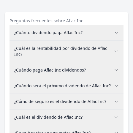
Preguntas frecuentes sobre Aflac Inc
¿Cuánto dividendo paga Aflac Inc?
¿Cuál es la rentabilidad por dividendo de Aflac
Inc?
¿Cuándo paga Aflac Inc dividendos?
¿Cuándo será el próximo dividendo de Aflac Inc?
¿Cómo de seguro es el dividendo de Aflac Inc?
¿Cuál es el dividendo de Aflac Inc?
¿En qué sector se encuentra Aflac Inc?