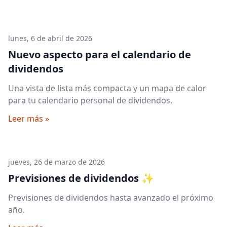
lunes, 6 de abril de 2026
Nuevo aspecto para el calendario de
dividendos
Una vista de lista más compacta y un mapa de calor
para tu calendario personal de dividendos.
Leer más »
jueves, 26 de marzo de 2026
Previsiones de dividendos ✨
Previsiones de dividendos hasta avanzado el próximo
año.