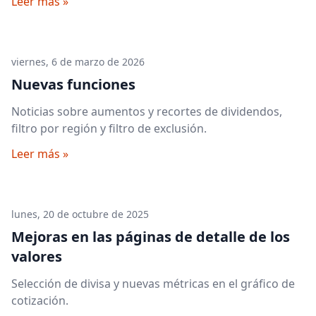
Leer más »
viernes, 6 de marzo de 2026
Nuevas funciones
Noticias sobre aumentos y recortes de dividendos,
filtro por región y filtro de exclusión.
Leer más »
lunes, 20 de octubre de 2025
Mejoras en las páginas de detalle de los
valores
Selección de divisa y nuevas métricas en el gráfico de
cotización.