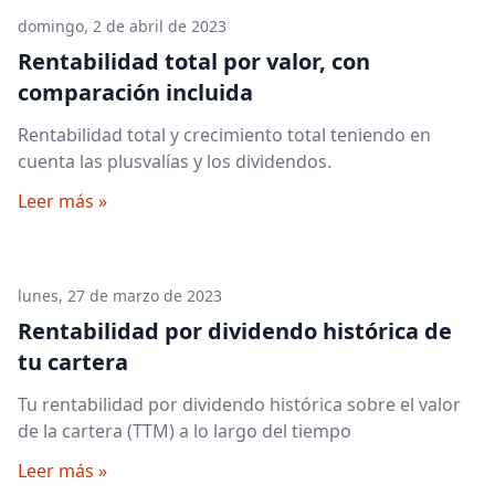
domingo, 2 de abril de 2023
Rentabilidad total por valor, con
comparación incluida
Rentabilidad total y crecimiento total teniendo en
cuenta las plusvalías y los dividendos.
Leer más »
lunes, 27 de marzo de 2023
Rentabilidad por dividendo histórica de
tu cartera
Tu rentabilidad por dividendo histórica sobre el valor
de la cartera (TTM) a lo largo del tiempo
Leer más »