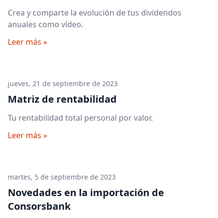
Crea y comparte la evolución de tus dividendos
anuales como vídeo.
Leer más »
jueves, 21 de septiembre de 2023
Matriz de rentabilidad
Tu rentabilidad total personal por valor.
Leer más »
martes, 5 de septiembre de 2023
Novedades en la importación de
Consorsbank