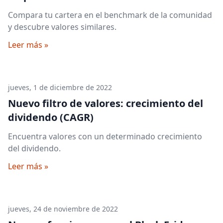
Compara tu cartera en el benchmark de la comunidad
y descubre valores similares.
Leer más »
jueves, 1 de diciembre de 2022
Nuevo filtro de valores: crecimiento del
dividendo (CAGR)
Encuentra valores con un determinado crecimiento
del dividendo.
Leer más »
jueves, 24 de noviembre de 2022