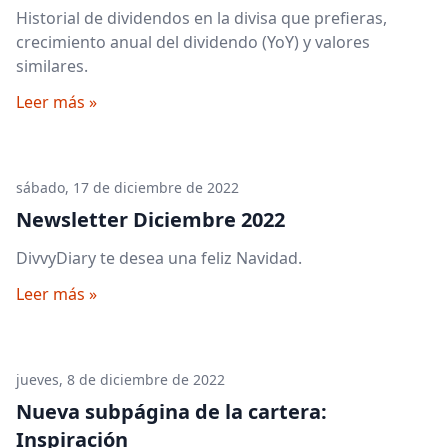
Historial de dividendos en la divisa que prefieras,
crecimiento anual del dividendo (YoY) y valores
similares.
Leer más »
sábado, 17 de diciembre de 2022
Newsletter Diciembre 2022
DivvyDiary te desea una feliz Navidad.
Leer más »
jueves, 8 de diciembre de 2022
Nueva subpágina de la cartera:
Inspiración