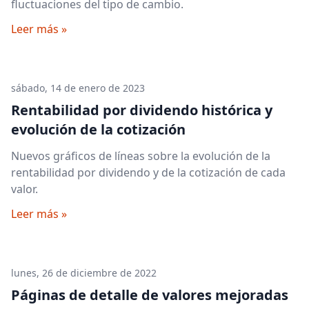
fluctuaciones del tipo de cambio.
Leer más »
sábado, 14 de enero de 2023
Rentabilidad por dividendo histórica y
evolución de la cotización
Nuevos gráficos de líneas sobre la evolución de la
rentabilidad por dividendo y de la cotización de cada
valor.
Leer más »
lunes, 26 de diciembre de 2022
Páginas de detalle de valores mejoradas