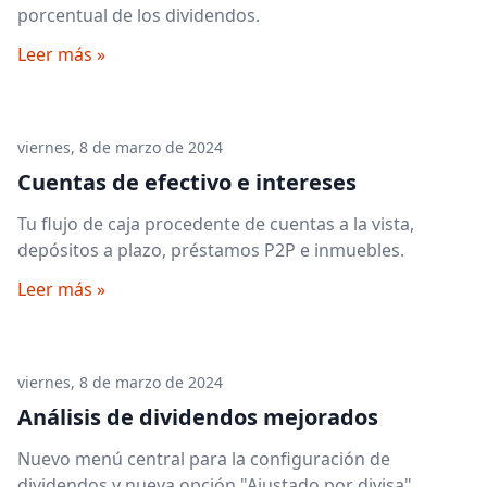
porcentual de los dividendos.
Leer más »
viernes, 8 de marzo de 2024
Cuentas de efectivo e intereses
Tu flujo de caja procedente de cuentas a la vista,
depósitos a plazo, préstamos P2P e inmuebles.
Leer más »
viernes, 8 de marzo de 2024
Análisis de dividendos mejorados
Nuevo menú central para la configuración de
dividendos y nueva opción "Ajustado por divisa".