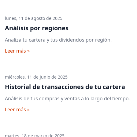
lunes, 11 de agosto de 2025
Análisis por regiones
Analiza tu cartera y tus dividendos por región.
Leer más »
miércoles, 11 de junio de 2025
Historial de transacciones de tu cartera
Análisis de tus compras y ventas a lo largo del tiempo.
Leer más »
martes, 18 de marzo de 2025