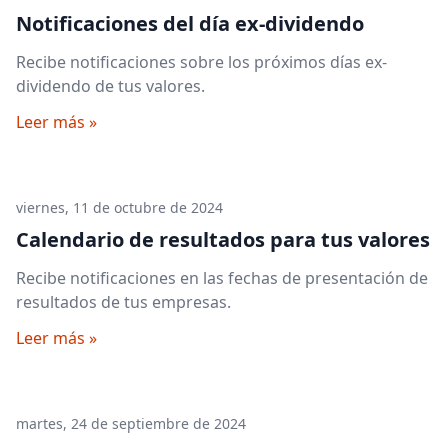
Notificaciones del día ex-dividendo
Recibe notificaciones sobre los próximos días ex-
dividendo de tus valores.
Leer más »
viernes, 11 de octubre de 2024
Calendario de resultados para tus valores
Recibe notificaciones en las fechas de presentación de
resultados de tus empresas.
Leer más »
martes, 24 de septiembre de 2024