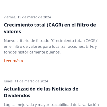
viernes, 15 de marzo de 2024
Crecimiento total (CAGR) en el filtro de
valores
Nuevo criterio de filtrado "Crecimiento total (CAGR)"
en el filtro de valores para localizar acciones, ETFs y
fondos históricamente buenos.
Leer más »
lunes, 11 de marzo de 2024
Actualización de las Noticias de
Dividendos
Lógica mejorada y mayor trazabilidad de la variación