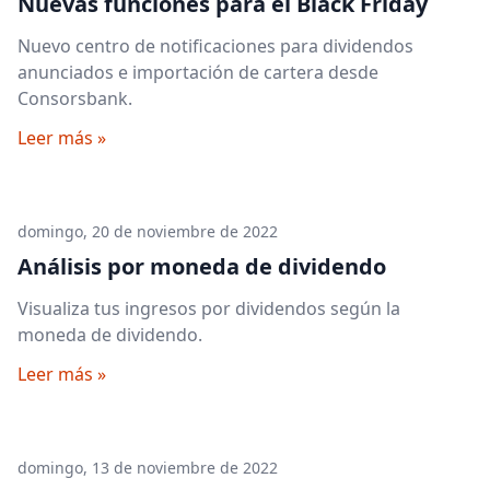
Nuevas funciones para el Black Friday
Nuevo centro de notificaciones para dividendos
anunciados e importación de cartera desde
Consorsbank.
Leer más »
domingo, 20 de noviembre de 2022
Análisis por moneda de dividendo
Visualiza tus ingresos por dividendos según la
moneda de dividendo.
Leer más »
domingo, 13 de noviembre de 2022