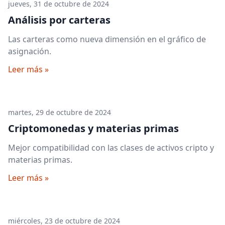
jueves, 31 de octubre de 2024
Análisis por carteras
Las carteras como nueva dimensión en el gráfico de
asignación.
Leer más »
martes, 29 de octubre de 2024
Criptomonedas y materias primas
Mejor compatibilidad con las clases de activos cripto y
materias primas.
Leer más »
miércoles, 23 de octubre de 2024