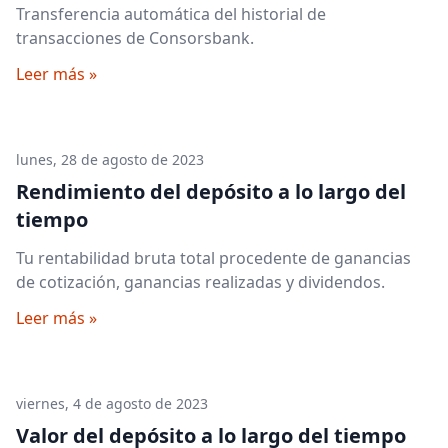
Transferencia automática del historial de
transacciones de Consorsbank.
Leer más »
lunes, 28 de agosto de 2023
Rendimiento del depósito a lo largo del
tiempo
Tu rentabilidad bruta total procedente de ganancias
de cotización, ganancias realizadas y dividendos.
Leer más »
viernes, 4 de agosto de 2023
Valor del depósito a lo largo del tiempo