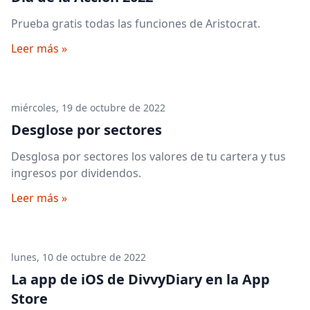
Prueba gratis todas las funciones de Aristocrat.
Leer más »
miércoles, 19 de octubre de 2022
Desglose por sectores
Desglosa por sectores los valores de tu cartera y tus
ingresos por dividendos.
Leer más »
lunes, 10 de octubre de 2022
La app de iOS de DivvyDiary en la App
Store