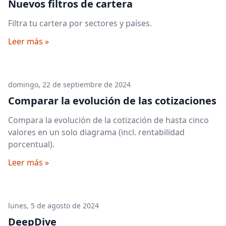
Nuevos filtros de cartera
Filtra tu cartera por sectores y países.
Leer más »
domingo, 22 de septiembre de 2024
Comparar la evolución de las cotizaciones
Compara la evolución de la cotización de hasta cinco
valores en un solo diagrama (incl. rentabilidad
porcentual).
Leer más »
lunes, 5 de agosto de 2024
DeepDive