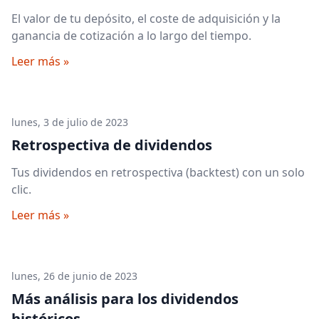
El valor de tu depósito, el coste de adquisición y la
ganancia de cotización a lo largo del tiempo.
Leer más »
lunes, 3 de julio de 2023
Retrospectiva de dividendos
Tus dividendos en retrospectiva (backtest) con un solo
clic.
Leer más »
lunes, 26 de junio de 2023
Más análisis para los dividendos
históricos