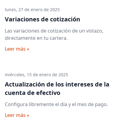
lunes, 27 de enero de 2025
Variaciones de cotización
Las variaciones de cotización de un vistazo,
directamente en tu cartera.
Leer más »
miércoles, 15 de enero de 2025
Actualización de los intereses de la
cuenta de efectivo
Configura libremente el día y el mes de pago.
Leer más »