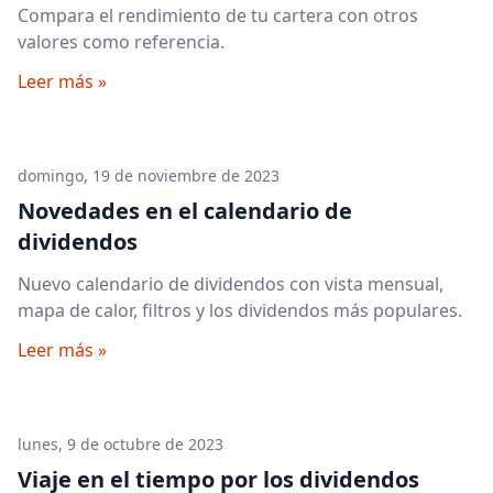
Compara el rendimiento de tu cartera con otros
valores como referencia.
Leer más »
domingo, 19 de noviembre de 2023
Novedades en el calendario de
dividendos
Nuevo calendario de dividendos con vista mensual,
mapa de calor, filtros y los dividendos más populares.
Leer más »
lunes, 9 de octubre de 2023
Viaje en el tiempo por los dividendos