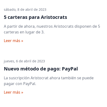
sábado, 8 de abril de 2023
5 carteras para Aristocrats
A partir de ahora, nuestros Aristocrats disponen de 5
carteras en lugar de 3.
Leer más »
jueves, 6 de abril de 2023
Nuevo método de pago: PayPal
La suscripción Aristocrat ahora también se puede
pagar con PayPal.
Leer más »