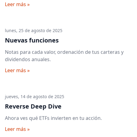
Leer más »
lunes, 25 de agosto de 2025
Nuevas funciones
Notas para cada valor, ordenación de tus carteras y
dividendos anuales.
Leer más »
jueves, 14 de agosto de 2025
Reverse Deep Dive
Ahora ves qué ETFs invierten en tu acción.
Leer más »