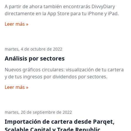
A partir de ahora también encontrarás DivvyDiary
directamente en la App Store para tu iPhone y iPad.
Leer más »
martes, 4 de octubre de 2022
Análisis por sectores
Nuevos gráficos circulares: visualización de tu cartera
y de tus ingresos por dividendos por sectores.
Leer más »
martes, 20 de septiembre de 2022
Importación de cartera desde Parqet,
Scalable Capital y Trade Republic