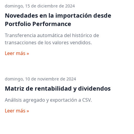
domingo, 15 de diciembre de 2024
Novedades en la importación desde
Portfolio Performance
Transferencia automática del histórico de
transacciones de los valores vendidos.
Leer más »
domingo, 10 de noviembre de 2024
Matriz de rentabilidad y dividendos
Análisis agregado y exportación a CSV.
Leer más »