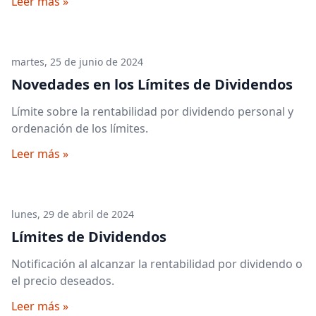
Leer más »
martes, 25 de junio de 2024
Novedades en los Límites de Dividendos
Límite sobre la rentabilidad por dividendo personal y
ordenación de los límites.
Leer más »
lunes, 29 de abril de 2024
Límites de Dividendos
Notificación al alcanzar la rentabilidad por dividendo o
el precio deseados.
Leer más »