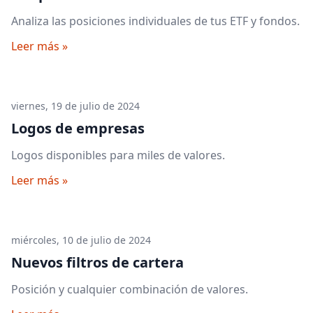
Analiza las posiciones individuales de tus ETF y fondos.
Leer más »
viernes, 19 de julio de 2024
Logos de empresas
Logos disponibles para miles de valores.
Leer más »
miércoles, 10 de julio de 2024
Nuevos filtros de cartera
Posición y cualquier combinación de valores.