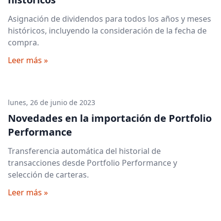
Asignación de dividendos para todos los años y meses
históricos, incluyendo la consideración de la fecha de
compra.
Leer más »
lunes, 26 de junio de 2023
Novedades en la importación de Portfolio
Performance
Transferencia automática del historial de
transacciones desde Portfolio Performance y
selección de carteras.
Leer más »