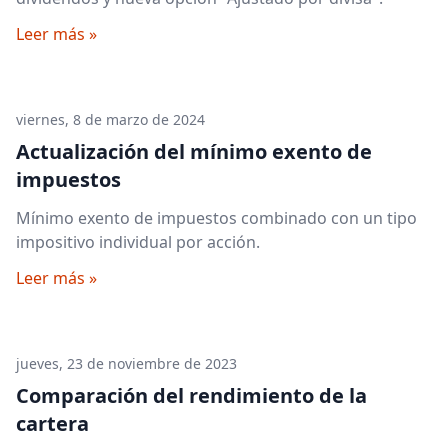
Leer más »
viernes, 8 de marzo de 2024
Actualización del mínimo exento de
impuestos
Mínimo exento de impuestos combinado con un tipo
impositivo individual por acción.
Leer más »
jueves, 23 de noviembre de 2023
Comparación del rendimiento de la
cartera