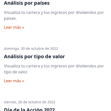
Análisis por países
Visualiza tu cartera y tus ingresos por dividendos por
países.
Leer más »
domingo, 30 de octubre de 2022
Análisis por tipo de valor
Visualiza tu cartera y tus ingresos por dividendos por
tipo de valor.
Leer más »
viernes, 28 de octubre de 2022
Día de la Acción 2022