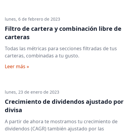
lunes, 6 de febrero de 2023
Filtro de cartera y combinación libre de
carteras
Todas las métricas para secciones filtradas de tus
carteras, combinadas a tu gusto.
Leer más »
lunes, 23 de enero de 2023
Crecimiento de dividendos ajustado por
divisa
A partir de ahora te mostramos tu crecimiento de
dividendos (CAGR) también ajustado por las