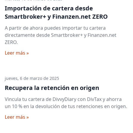
Importación de cartera desde
Smartbroker+ y Finanzen.net ZERO
A partir de ahora puedes importar tu cartera
directamente desde Smartbroker+ y Finanzen.net
ZERO.
Leer más »
jueves, 6 de marzo de 2025
Recupera la retención en origen
Vincula tu cartera de DivvyDiary con DivTax y ahorra
un 10 % en la devolución de tus retenciones en origen.
Leer más »