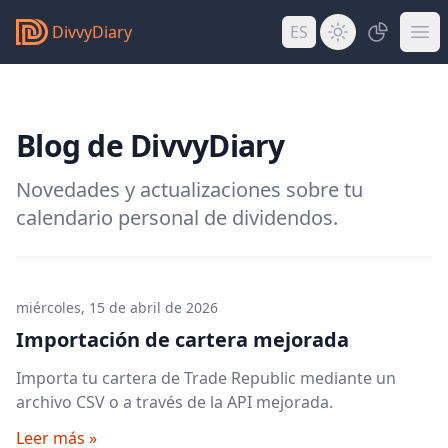
DivvyDiary
ES
Blog de DivvyDiary
Novedades y actualizaciones sobre tu
calendario personal de dividendos.
miércoles, 15 de abril de 2026
Importación de cartera mejorada
Importa tu cartera de Trade Republic mediante un
archivo CSV o a través de la API mejorada.
Leer más »