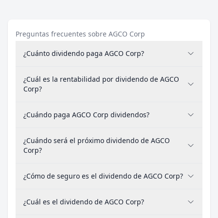
Preguntas frecuentes sobre AGCO Corp
¿Cuánto dividendo paga AGCO Corp?
¿Cuál es la rentabilidad por dividendo de AGCO
Corp?
¿Cuándo paga AGCO Corp dividendos?
¿Cuándo será el próximo dividendo de AGCO
Corp?
¿Cómo de seguro es el dividendo de AGCO Corp?
¿Cuál es el dividendo de AGCO Corp?