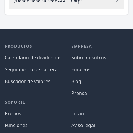
¿Dónde tiene su sede AGCO Corp?
PRODUCTOS
EMPRESA
Calendario de dividendos
Sobre nosotros
Seguimiento de cartera
Empleos
Buscador de valores
Blog
Prensa
SOPORTE
Precios
LEGAL
Funciones
Aviso legal