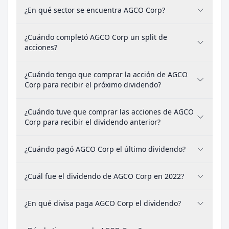
¿En qué sector se encuentra AGCO Corp?
¿Cuándo completó AGCO Corp un split de
acciones?
¿Cuándo tengo que comprar la acción de AGCO
Corp para recibir el próximo dividendo?
¿Cuándo tuve que comprar las acciones de AGCO
Corp para recibir el dividendo anterior?
¿Cuándo pagó AGCO Corp el último dividendo?
¿Cuál fue el dividendo de AGCO Corp en 2022?
¿En qué divisa paga AGCO Corp el dividendo?