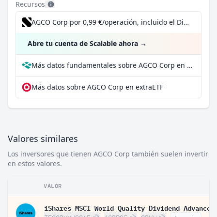
Recursos
AGCO Corp por 0,99 €/operación, incluido el Dividend Reinvestment Plan
Abre tu cuenta de Scalable ahora
→
Más datos fundamentales sobre AGCO Corp en Parqet
Más datos sobre AGCO Corp en extraETF
Valores similares
Los inversores que tienen AGCO Corp también suelen invertir
en estos valores.
VALOR