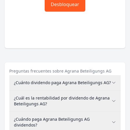
Desbloquear
Preguntas frecuentes sobre Agrana Beteiligungs AG
¿Cuánto dividendo paga Agrana Beteiligungs AG?
¿Cuál es la rentabilidad por dividendo de Agrana
Beteiligungs AG?
¿Cuándo paga Agrana Beteiligungs AG
dividendos?