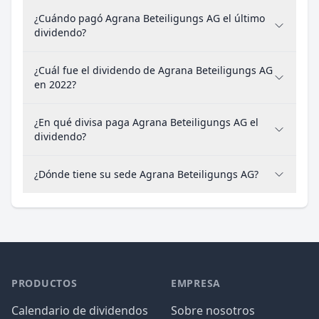
¿Cuándo pagó Agrana Beteiligungs AG el último
dividendo?
¿Cuál fue el dividendo de Agrana Beteiligungs AG
en 2022?
¿En qué divisa paga Agrana Beteiligungs AG el
dividendo?
¿Dónde tiene su sede Agrana Beteiligungs AG?
PRODUCTOS
EMPRESA
Calendario de dividendos
Sobre nosotros