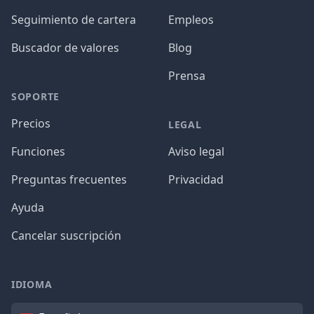
Seguimiento de cartera
Empleos
Buscador de valores
Blog
Prensa
SOPORTE
Precios
LEGAL
Funciones
Aviso legal
Preguntas frecuentes
Privacidad
Ayuda
Cancelar suscripción
IDIOMA
Idioma