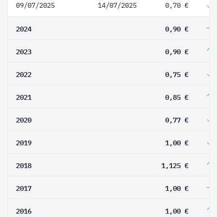
09/07/2025
14/07/2025
0,70 €
2024
0,90 €
2023
0,90 €
2022
0,75 €
2021
0,85 €
2020
0,77 €
2019
1,00 €
2018
1,125 €
2017
1,00 €
2016
1,00 €