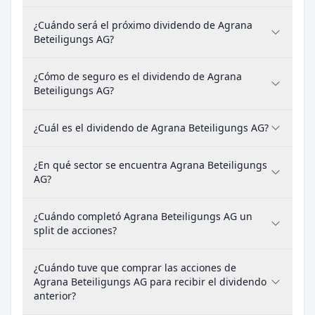
¿Cuándo será el próximo dividendo de Agrana
Beteiligungs AG?
¿Cómo de seguro es el dividendo de Agrana
Beteiligungs AG?
¿Cuál es el dividendo de Agrana Beteiligungs AG?
¿En qué sector se encuentra Agrana Beteiligungs
AG?
¿Cuándo completó Agrana Beteiligungs AG un
split de acciones?
¿Cuándo tuve que comprar las acciones de
Agrana Beteiligungs AG para recibir el dividendo
anterior?