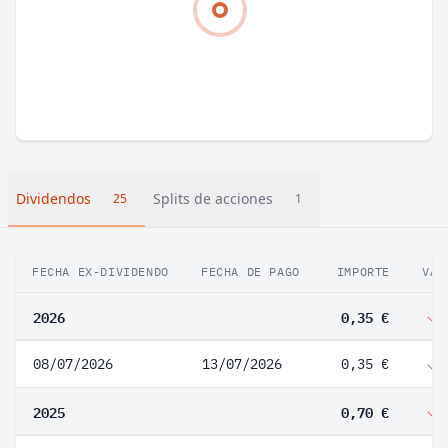
Dividendos
Splits de acciones
25
1
FECHA EX-DIVIDENDO
FECHA DE PAGO
IMPORTE
VAR
2026
0,35 €
08/07/2026
13/07/2026
0,35 €
2025
0,70 €