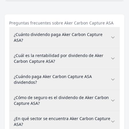
Preguntas frecuentes sobre Aker Carbon Capture ASA
¿Cuánto dividendo paga Aker Carbon Capture
ASA?
¿Cuál es la rentabilidad por dividendo de Aker
Carbon Capture ASA?
¿Cuándo paga Aker Carbon Capture ASA
dividendos?
¿Cómo de seguro es el dividendo de Aker Carbon
Capture ASA?
¿En qué sector se encuentra Aker Carbon Capture
ASA?