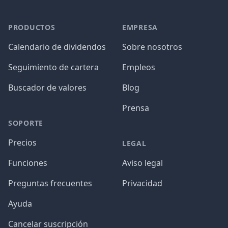
PRODUCTOS
EMPRESA
Calendario de dividendos
Sobre nosotros
Seguimiento de cartera
Empleos
Buscador de valores
Blog
Prensa
SOPORTE
Precios
LEGAL
Funciones
Aviso legal
Preguntas frecuentes
Privacidad
Ayuda
Cancelar suscripción