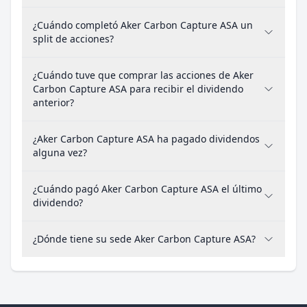
¿Cuándo completó Aker Carbon Capture ASA un
split de acciones?
¿Cuándo tuve que comprar las acciones de Aker
Carbon Capture ASA para recibir el dividendo
anterior?
¿Aker Carbon Capture ASA ha pagado dividendos
alguna vez?
¿Cuándo pagó Aker Carbon Capture ASA el último
dividendo?
¿Dónde tiene su sede Aker Carbon Capture ASA?