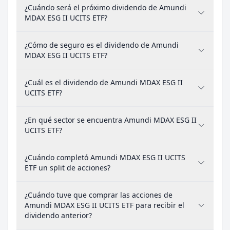
¿Cuándo será el próximo dividendo de Amundi
MDAX ESG II UCITS ETF?
¿Cómo de seguro es el dividendo de Amundi
MDAX ESG II UCITS ETF?
¿Cuál es el dividendo de Amundi MDAX ESG II
UCITS ETF?
¿En qué sector se encuentra Amundi MDAX ESG II
UCITS ETF?
¿Cuándo completó Amundi MDAX ESG II UCITS
ETF un split de acciones?
¿Cuándo tuve que comprar las acciones de
Amundi MDAX ESG II UCITS ETF para recibir el
dividendo anterior?