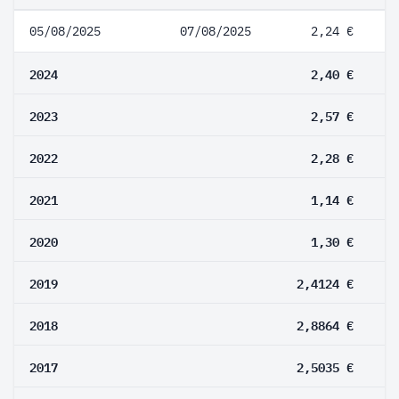
05/08/2025
07/08/2025
2,24 €
2024
2,40 €
2023
2,57 €
2022
2,28 €
2021
1,14 €
2020
1,30 €
2019
2,4124 €
2018
2,8864 €
2017
2,5035 €