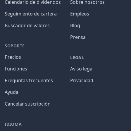
Calendario de dividendos
Sobre nosotros
Seguimiento de cartera
Empleos
Buscador de valores
Blog
Prensa
SOPORTE
Precios
LEGAL
Funciones
Aviso legal
Preguntas frecuentes
Privacidad
Ayuda
Cancelar suscripción
IDIOMA