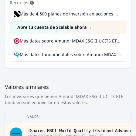
Recursos
Más de 4.500 planes de inversión en acciones desde 1 €
Abre tu cuenta de Scalable ahora
→
Más datos sobre Amundi MDAX ESG II UCITS ETF en extraETF
Más datos fundamentales sobre Amundi MDAX ESG II UCITS ETF en Parqet
Valores similares
Los inversores que tienen Amundi MDAX ESG II UCITS ETF
también suelen invertir en estos valores.
VALOR