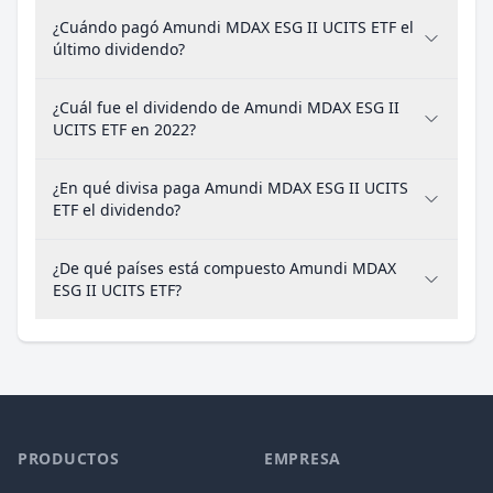
¿Cuándo pagó Amundi MDAX ESG II UCITS ETF el
último dividendo?
¿Cuál fue el dividendo de Amundi MDAX ESG II
UCITS ETF en 2022?
¿En qué divisa paga Amundi MDAX ESG II UCITS
ETF el dividendo?
¿De qué países está compuesto Amundi MDAX
ESG II UCITS ETF?
PRODUCTOS
EMPRESA