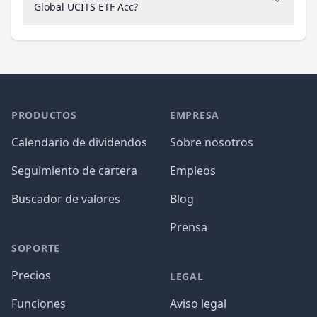
Global UCITS ETF Acc?
PRODUCTOS
EMPRESA
Calendario de dividendos
Sobre nosotros
Seguimiento de cartera
Empleos
Buscador de valores
Blog
Prensa
SOPORTE
Precios
LEGAL
Funciones
Aviso legal