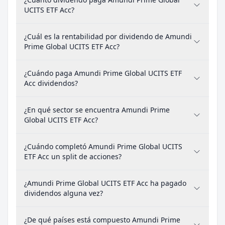
UCITS ETF Acc?
¿Cuál es la rentabilidad por dividendo de Amundi
Prime Global UCITS ETF Acc?
¿Cuándo paga Amundi Prime Global UCITS ETF
Acc dividendos?
¿En qué sector se encuentra Amundi Prime
Global UCITS ETF Acc?
¿Cuándo completó Amundi Prime Global UCITS
ETF Acc un split de acciones?
¿Amundi Prime Global UCITS ETF Acc ha pagado
dividendos alguna vez?
¿De qué países está compuesto Amundi Prime