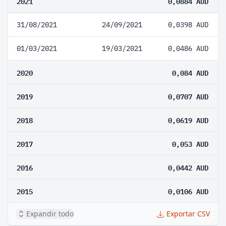
2021
0,0884 AUD
31/08/2021
24/09/2021
0,0398 AUD
01/03/2021
19/03/2021
0,0486 AUD
2020
0,084 AUD
2019
0,0707 AUD
2018
0,0619 AUD
2017
0,053 AUD
2016
0,0442 AUD
2015
0,0106 AUD
Expandir todo
Exportar CSV