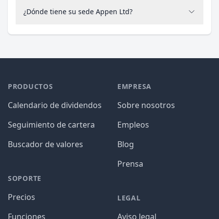
¿Dónde tiene su sede Appen Ltd?
PRODUCTOS
EMPRESA
Calendario de dividendos
Sobre nosotros
Seguimiento de cartera
Empleos
Buscador de valores
Blog
Prensa
SOPORTE
Precios
LEGAL
Funciones
Aviso legal