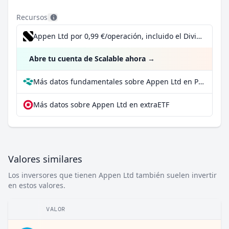
Recursos
Appen Ltd por 0,99 €/operación, incluido el Dividend Reinvestment Plan
Abre tu cuenta de Scalable ahora
→
Más datos fundamentales sobre Appen Ltd en Parqet
Más datos sobre Appen Ltd en extraETF
Valores similares
Los inversores que tienen Appen Ltd también suelen invertir
en estos valores.
VALOR