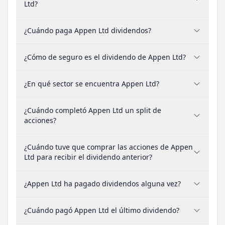
Ltd?
¿Cuándo paga Appen Ltd dividendos?
¿Cómo de seguro es el dividendo de Appen Ltd?
¿En qué sector se encuentra Appen Ltd?
¿Cuándo completó Appen Ltd un split de
acciones?
¿Cuándo tuve que comprar las acciones de Appen
Ltd para recibir el dividendo anterior?
¿Appen Ltd ha pagado dividendos alguna vez?
¿Cuándo pagó Appen Ltd el último dividendo?