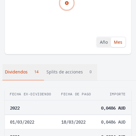
Año
Mes
Dividendos
Splits de acciones
14
0
FECHA EX-DIVIDENDO
FECHA DE PAGO
IMPORTE
2022
0,0486 AUD
01/03/2022
18/03/2022
0,0486 AUD