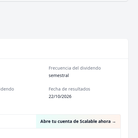
Frecuencia del dividendo
semestral
videndo
Fecha de resultados
22/10/2026
Abre tu cuenta de Scalable ahora
→