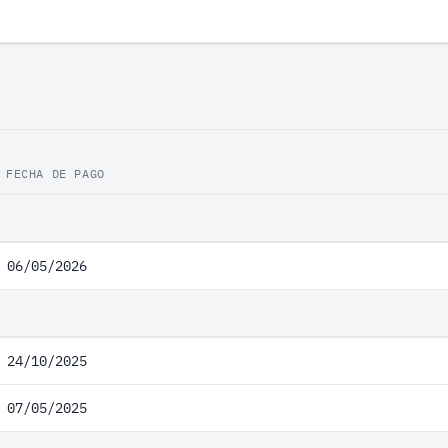
FECHA DE PAGO
06/05/2026
24/10/2025
07/05/2025