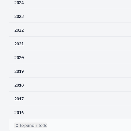
2024
2023
2022
2021
2020
2019
2018
2017
2016
Expandir todo