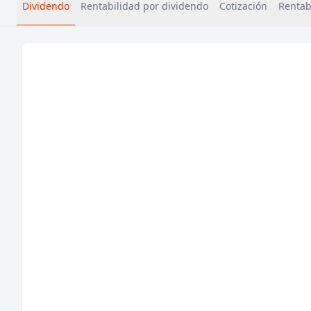
Dividendo
Rentabilidad por dividendo
Cotización
Rentabi