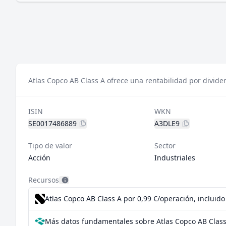
Atlas Copco AB Class A ofrece una rentabilidad por divide
ISIN
WKN
SE0017486889
A3DLE9
Tipo de valor
Sector
Acción
Industriales
Recursos
Atlas Copco AB Class A por 0,99 €/operación, incluid
Más datos fundamentales sobre Atlas Copco AB Class