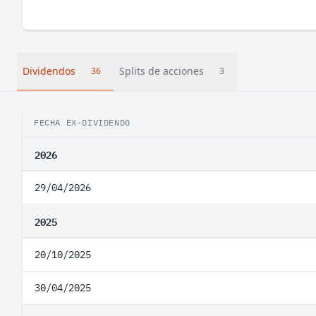
Dividendos
Splits de acciones
36
3
FECHA EX-DIVIDENDO
2026
29/04/2026
2025
20/10/2025
30/04/2025