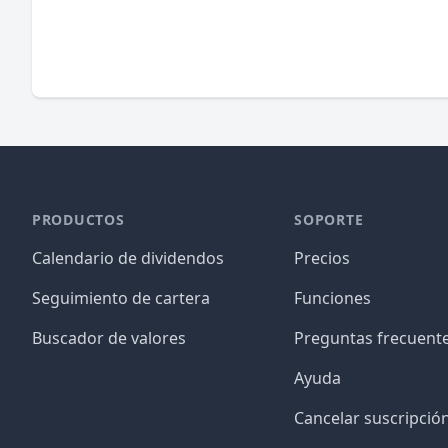
PRODUCTOS
SOPORTE
Calendario de dividendos
Precios
Seguimiento de cartera
Funciones
Buscador de valores
Preguntas frecuent
Ayuda
Cancelar suscripció