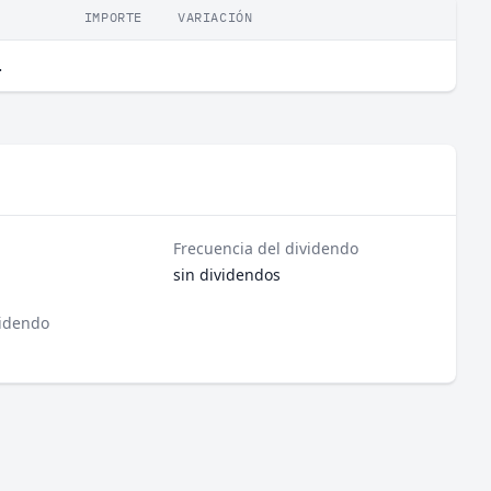
IMPORTE
VARIACIÓN
.
Frecuencia del dividendo
sin dividendos
videndo