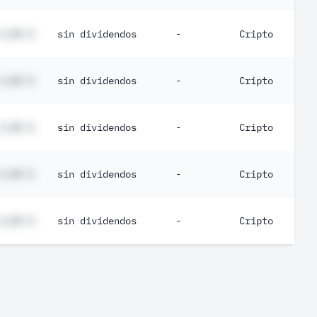
#,## %
sin dividendos
-
Cripto
#,## %
sin dividendos
-
Cripto
#,## %
sin dividendos
-
Cripto
#,## %
sin dividendos
-
Cripto
#,## %
sin dividendos
-
Cripto