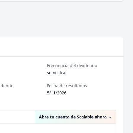
Frecuencia del dividendo
semestral
videndo
Fecha de resultados
5/11/2026
Abre tu cuenta de Scalable ahora
→