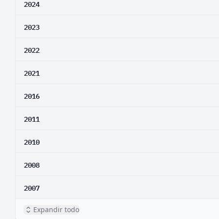
2024
2023
2022
2021
2016
2011
2010
2008
2007
Expandir todo