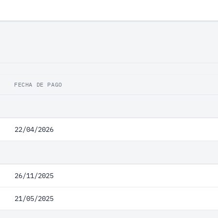
FECHA DE PAGO
22/04/2026
26/11/2025
21/05/2025