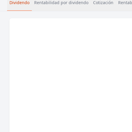
Dividendo
Rentabilidad por dividendo
Cotización
Rentabi