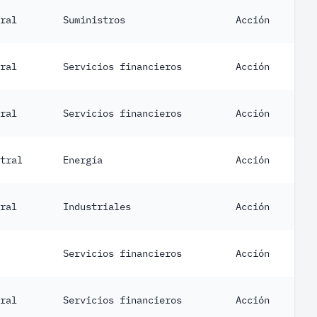
ral
Suministros
Acción
ral
Servicios financieros
Acción
ral
Servicios financieros
Acción
tral
Energía
Acción
ral
Industriales
Acción
Servicios financieros
Acción
ral
Servicios financieros
Acción