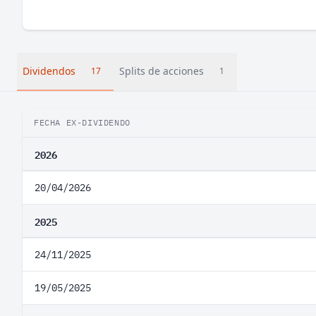
Dividendos
Splits de acciones
17
1
FECHA EX-DIVIDENDO
2026
20/04/2026
2025
24/11/2025
19/05/2025