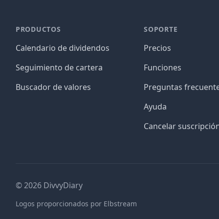
PRODUCTOS
SOPORTE
Calendario de dividendos
Precios
Seguimiento de cartera
Funciones
Buscador de valores
Preguntas frecuent
Ayuda
Cancelar suscripció
©
2026
DivvyDiary
Logos proporcionados por Elbstream