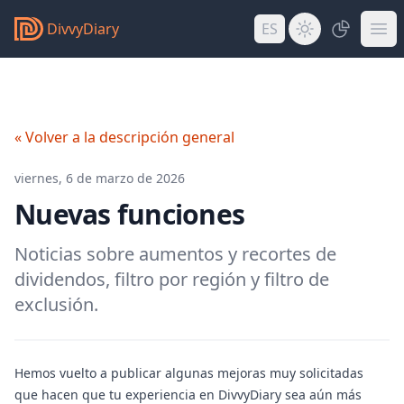
DivvyDiary
ES
« Volver a la descripción general
viernes, 6 de marzo de 2026
Nuevas funciones
Noticias sobre aumentos y recortes de
dividendos, filtro por región y filtro de
exclusión.
Hemos vuelto a publicar algunas mejoras muy solicitadas
que hacen que tu experiencia en DivvyDiary sea aún más