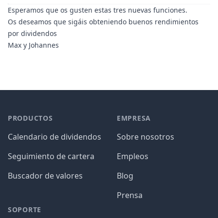
Esperamos que os gusten estas tres nuevas funciones.
Os deseamos que sigáis obteniendo buenos rendimientos
por dividendos
Max y Johannes
PRODUCTOS
EMPRESA
Calendario de dividendos
Sobre nosotros
Seguimiento de cartera
Empleos
Buscador de valores
Blog
Prensa
SOPORTE