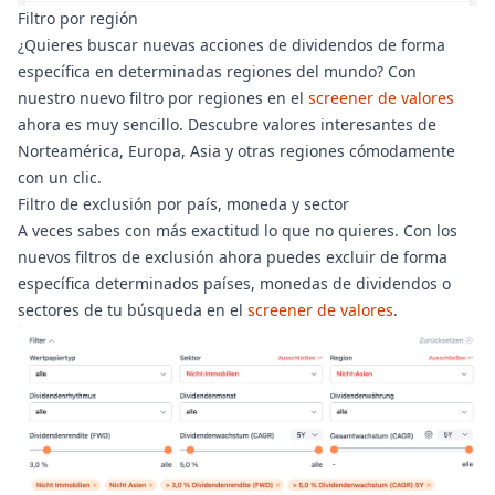
Filtro por región
¿Quieres buscar nuevas acciones de dividendos de forma
específica en determinadas regiones del mundo? Con
nuestro nuevo filtro por regiones en el
screener de valores
ahora es muy sencillo. Descubre valores interesantes de
Norteamérica, Europa, Asia y otras regiones cómodamente
con un clic.
Filtro de exclusión por país, moneda y sector
A veces sabes con más exactitud lo que no quieres. Con los
nuevos filtros de exclusión ahora puedes excluir de forma
específica determinados países, monedas de dividendos o
sectores de tu búsqueda en el
screener de valores
.