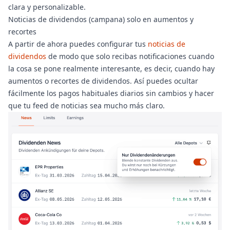
clara y personalizable.
Noticias de dividendos (campana) solo en aumentos y
recortes
A partir de ahora puedes configurar tus
noticias de
dividendos
de modo que solo recibas notificaciones cuando
la cosa se pone realmente interesante, es decir, cuando hay
aumentos o recortes de dividendos. Así puedes ocultar
fácilmente los pagos habituales diarios sin cambios y hacer
que tu feed de noticias sea mucho más claro.