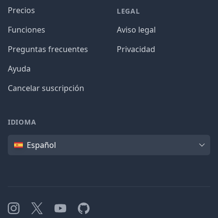
Precios
LEGAL
Funciones
Aviso legal
Preguntas frecuentes
Privacidad
Ayuda
Cancelar suscripción
IDIOMA
Idioma
Español
Instagram
X
YouTube
GitHub