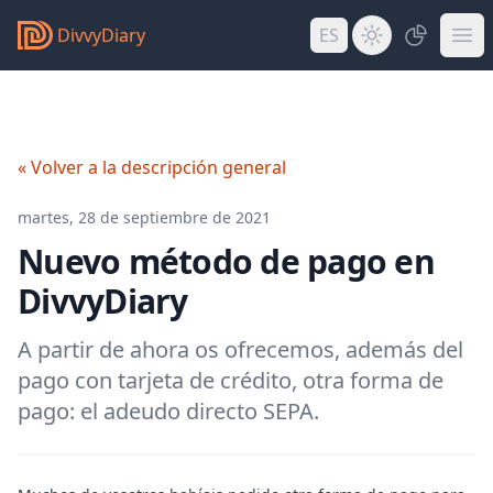
DivvyDiary
ES
« Volver a la descripción general
martes, 28 de septiembre de 2021
Nuevo método de pago en
DivvyDiary
A partir de ahora os ofrecemos, además del
pago con tarjeta de crédito, otra forma de
pago: el adeudo directo SEPA.