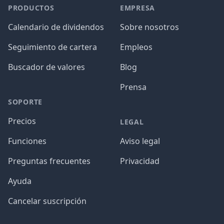
PRODUCTOS
EMPRESA
Calendario de dividendos
Sobre nosotros
Seguimiento de cartera
Empleos
Buscador de valores
Blog
Prensa
SOPORTE
Precios
LEGAL
Funciones
Aviso legal
Preguntas frecuentes
Privacidad
Ayuda
Cancelar suscripción