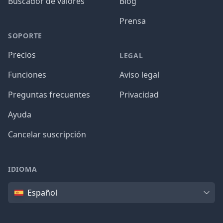
Buscador de valores
Blog
Prensa
SOPORTE
Precios
LEGAL
Funciones
Aviso legal
Preguntas frecuentes
Privacidad
Ayuda
Cancelar suscripción
IDIOMA
Idioma
Español