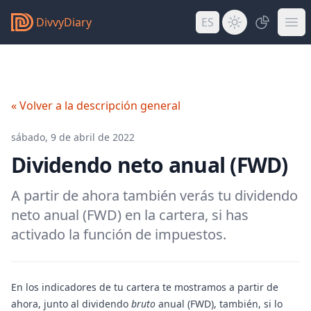
DivvyDiary
ES
« Volver a la descripción general
sábado, 9 de abril de 2022
Dividendo neto anual (FWD)
A partir de ahora también verás tu dividendo
neto anual (FWD) en la cartera, si has
activado la función de impuestos.
En los indicadores de tu cartera te mostramos a partir de
ahora, junto al dividendo
bruto
anual (FWD), también, si lo