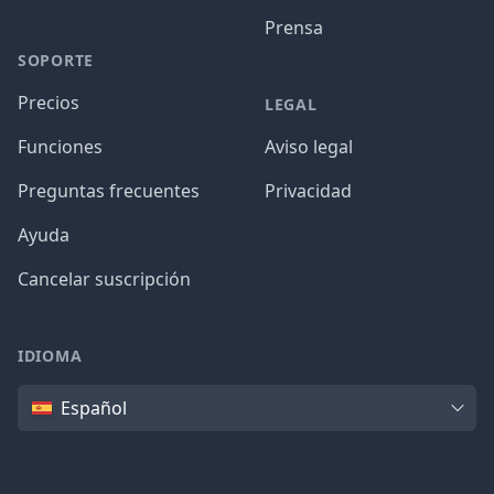
Prensa
SOPORTE
Precios
LEGAL
Funciones
Aviso legal
Preguntas frecuentes
Privacidad
Ayuda
Cancelar suscripción
IDIOMA
Idioma
Español