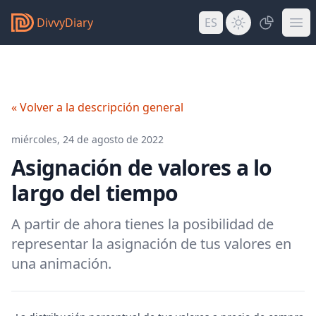
DivvyDiary
ES
« Volver a la descripción general
miércoles, 24 de agosto de 2022
Asignación de valores a lo
largo del tiempo
A partir de ahora tienes la posibilidad de
representar la asignación de tus valores en
una animación.