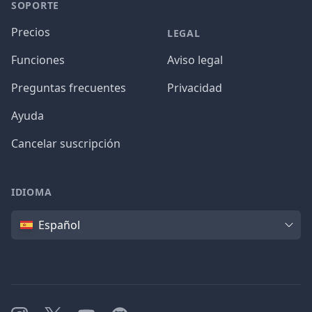
SOPORTE
Precios
LEGAL
Funciones
Aviso legal
Preguntas frecuentes
Privacidad
Ayuda
Cancelar suscripción
IDIOMA
Idioma
Español