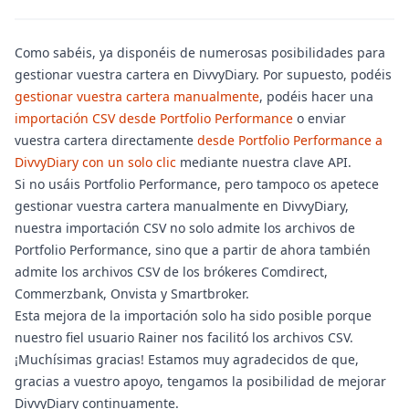
Como sabéis, ya disponéis de numerosas posibilidades para
gestionar vuestra cartera en DivvyDiary. Por supuesto, podéis
gestionar vuestra cartera manualmente
, podéis hacer una
importación CSV desde Portfolio Performance
o enviar
vuestra cartera directamente
desde Portfolio Performance a
DivvyDiary con un solo clic
mediante nuestra clave API.
Si no usáis Portfolio Performance, pero tampoco os apetece
gestionar vuestra cartera manualmente en DivvyDiary,
nuestra importación CSV no solo admite los archivos de
Portfolio Performance, sino que a partir de ahora también
admite los archivos CSV de los brókeres Comdirect,
Commerzbank, Onvista y Smartbroker.
Esta mejora de la importación solo ha sido posible porque
nuestro fiel usuario Rainer nos facilitó los archivos CSV.
¡Muchísimas gracias! Estamos muy agradecidos de que,
gracias a vuestro apoyo, tengamos la posibilidad de mejorar
DivvyDiary continuamente.