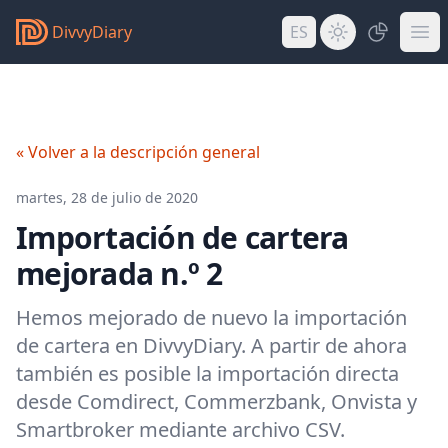
DivvyDiary
ES
« Volver a la descripción general
martes, 28 de julio de 2020
Importación de cartera
mejorada n.º 2
Hemos mejorado de nuevo la importación
de cartera en DivvyDiary. A partir de ahora
también es posible la importación directa
desde Comdirect, Commerzbank, Onvista y
Smartbroker mediante archivo CSV.