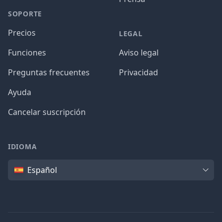
SOPORTE
Precios
LEGAL
Funciones
Aviso legal
Preguntas frecuentes
Privacidad
Ayuda
Cancelar suscripción
IDIOMA
Idioma
Español