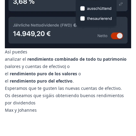
Así puedes
analizar el
rendimiento combinado de todo tu patrimonio
(valores y cuentas de efectivo) o
el
rendimiento puro de los valores
o
el
rendimiento puro del efectivo
.
Esperamos que te gusten las nuevas cuentas de efectivo.
Os deseamos que sigáis obteniendo buenos rendimientos
por dividendos
Max y Johannes