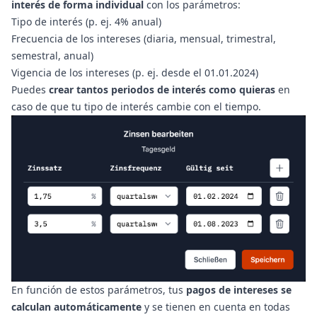
interés de forma individual
con los parámetros:
Tipo de interés (p. ej. 4% anual)
Frecuencia de los intereses (diaria, mensual, trimestral,
semestral, anual)
Vigencia de los intereses (p. ej. desde el 01.01.2024)
Puedes
crear tantos periodos de interés como quieras
en
caso de que tu tipo de interés cambie con el tiempo.
En función de estos parámetros, tus
pagos de intereses se
calculan automáticamente
y se tienen en cuenta en todas