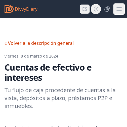
DivvyDiary
ES
« Volver a la descripción general
viernes, 8 de marzo de 2024
Cuentas de efectivo e
intereses
Tu flujo de caja procedente de cuentas a la
vista, depósitos a plazo, préstamos P2P e
inmuebles.