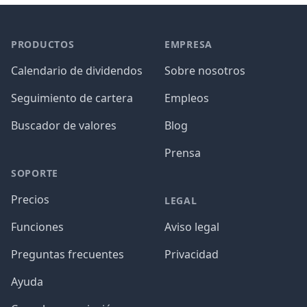
PRODUCTOS
EMPRESA
Calendario de dividendos
Sobre nosotros
Seguimiento de cartera
Empleos
Buscador de valores
Blog
Prensa
SOPORTE
Precios
LEGAL
Funciones
Aviso legal
Preguntas frecuentes
Privacidad
Ayuda