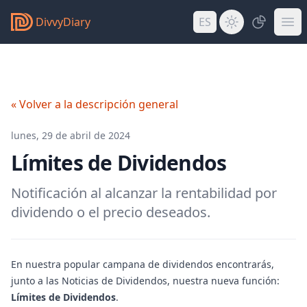
DivvyDiary
ES
« Volver a la descripción general
lunes, 29 de abril de 2024
Límites de Dividendos
Notificación al alcanzar la rentabilidad por
dividendo o el precio deseados.
En nuestra popular campana de dividendos encontrarás,
junto a las Noticias de Dividendos, nuestra nueva función:
Límites de Dividendos
.