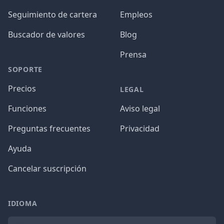
Seguimiento de cartera
Empleos
Buscador de valores
Blog
Prensa
SOPORTE
Precios
LEGAL
Funciones
Aviso legal
Preguntas frecuentes
Privacidad
Ayuda
Cancelar suscripción
IDIOMA
Idioma