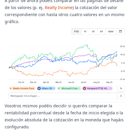
A partir de ahora podéis comparar en las páginas de detalle
de los valores (p. ej.
Realty Income
) la cotización del valor
correspondiente con hasta otros cuatro valores en un mismo
gráfico.
Vosotros mismos podéis decidir si queréis comparar la
rentabilidad porcentual desde la fecha de inicio elegida o la
evolución absoluta de la cotización en la moneda que hayáis
configurado.