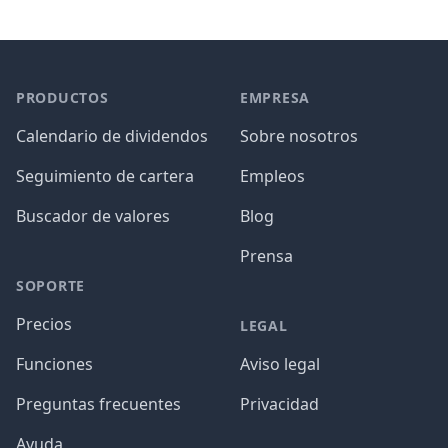
PRODUCTOS
EMPRESA
Calendario de dividendos
Sobre nosotros
Seguimiento de cartera
Empleos
Buscador de valores
Blog
Prensa
SOPORTE
Precios
LEGAL
Funciones
Aviso legal
Preguntas frecuentes
Privacidad
Ayuda