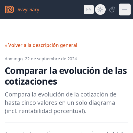
DivvyDiary
ES
« Volver a la descripción general
domingo, 22 de septiembre de 2024
Comparar la evolución de las
cotizaciones
Compara la evolución de la cotización de
hasta cinco valores en un solo diagrama
(incl. rentabilidad porcentual).