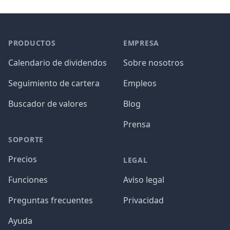
PRODUCTOS
EMPRESA
Calendario de dividendos
Sobre nosotros
Seguimiento de cartera
Empleos
Buscador de valores
Blog
Prensa
SOPORTE
Precios
LEGAL
Funciones
Aviso legal
Preguntas frecuentes
Privacidad
Ayuda