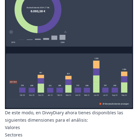
De este modo, en DivvyDiary ahora tienes disponibles las
siguientes dimensiones para el análisis:
Valores
Sectores