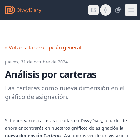
DivvyDiary
ES
« Volver a la descripción general
jueves, 31 de octubre de 2024
Análisis por carteras
Las carteras como nueva dimensión en el
gráfico de asignación.
Si tienes varias carteras creadas en DivvyDiary, a partir de
ahora encontrarás en nuestros gráficos de asignación
la
nueva dimensión
Carteras
. Así podrás ver de un vistazo la