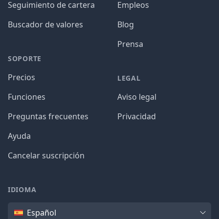
Seguimiento de cartera
Empleos
Buscador de valores
Blog
Prensa
SOPORTE
Precios
LEGAL
Funciones
Aviso legal
Preguntas frecuentes
Privacidad
Ayuda
Cancelar suscripción
IDIOMA
Idioma
Español