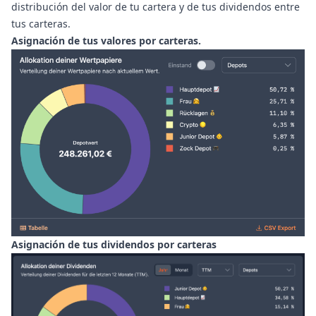
distribución del valor de tu cartera y de tus dividendos entre
tus carteras.
Asignación de tus valores por carteras.
Asignación de tus dividendos por carteras