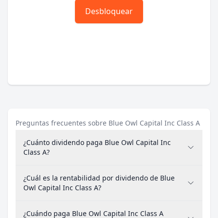
Desbloquear
Preguntas frecuentes sobre Blue Owl Capital Inc Class A
¿Cuánto dividendo paga Blue Owl Capital Inc
Class A?
¿Cuál es la rentabilidad por dividendo de Blue
Owl Capital Inc Class A?
¿Cuándo paga Blue Owl Capital Inc Class A