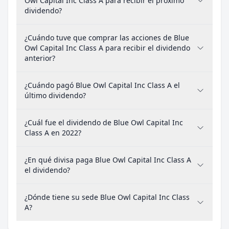
Owl Capital Inc Class A para recibir el próximo
dividendo?
¿Cuándo tuve que comprar las acciones de Blue
Owl Capital Inc Class A para recibir el dividendo
anterior?
¿Cuándo pagó Blue Owl Capital Inc Class A el
último dividendo?
¿Cuál fue el dividendo de Blue Owl Capital Inc
Class A en 2022?
¿En qué divisa paga Blue Owl Capital Inc Class A
el dividendo?
¿Dónde tiene su sede Blue Owl Capital Inc Class
A?