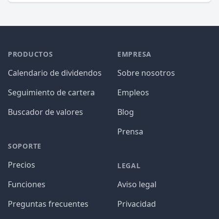
PRODUCTOS
EMPRESA
Calendario de dividendos
Sobre nosotros
Seguimiento de cartera
Empleos
Buscador de valores
Blog
Prensa
SOPORTE
Precios
LEGAL
Funciones
Aviso legal
Preguntas frecuentes
Privacidad