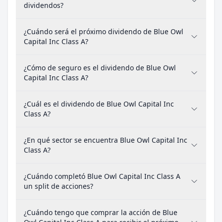
dividendos?
¿Cuándo será el próximo dividendo de Blue Owl
Capital Inc Class A?
¿Cómo de seguro es el dividendo de Blue Owl
Capital Inc Class A?
¿Cuál es el dividendo de Blue Owl Capital Inc
Class A?
¿En qué sector se encuentra Blue Owl Capital Inc
Class A?
¿Cuándo completó Blue Owl Capital Inc Class A
un split de acciones?
¿Cuándo tengo que comprar la acción de Blue