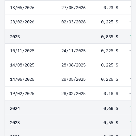
13/05/2026
27/05/2026
0,23 $
20/02/2026
02/03/2026
0,225 $
2025
0,855 $
10/11/2025
24/11/2025
0,225 $
14/08/2025
28/08/2025
0,225 $
14/05/2025
28/05/2025
0,225 $
19/02/2025
28/02/2025
0,18 $
2024
0,68 $
2023
0,55 $