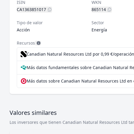
ISIN
WKN
CA1363851017
865114
Tipo de valor
Sector
Acción
Energía
Recursos
Canadian Natural Resources Ltd por 0,99 €/operación
Más datos fundamentales sobre Canadian Natural Re
Más datos sobre Canadian Natural Resources Ltd en 
Valores similares
Los inversores que tienen Canadian Natural Resources Ltd tam