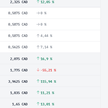
2,325 CAD
12,05 %
0,5875 CAD
0 %
0,5875 CAD
0 %
0,5875 CAD
4,44 %
0,5625 CAD
7,14 %
2,075 CAD
16,9 %
1,775 CAD
-55,21 %
3,9625 CAD
115,94 %
1,835 CAD
11,21 %
1,65 CAD
13,01 %