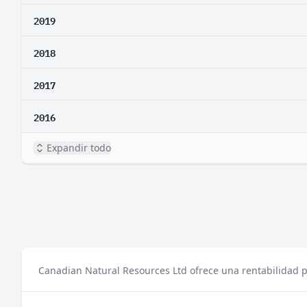
2019
2018
2017
2016
Expandir todo
Canadian Natural Resources Ltd ofrece una rentabilidad p