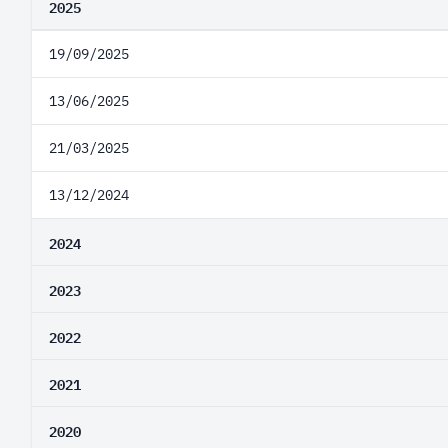
2025
19/09/2025
13/06/2025
21/03/2025
13/12/2024
2024
2023
2022
2021
2020