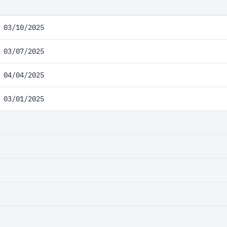
03/10/2025
03/07/2025
04/04/2025
03/01/2025