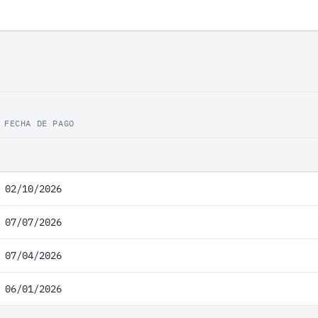
FECHA DE PAGO
02/10/2026
07/07/2026
07/04/2026
06/01/2026