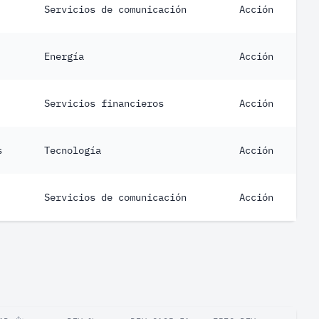
Servicios de comunicación
Acción
Energía
Acción
Servicios financieros
Acción
s
Tecnología
Acción
Servicios de comunicación
Acción