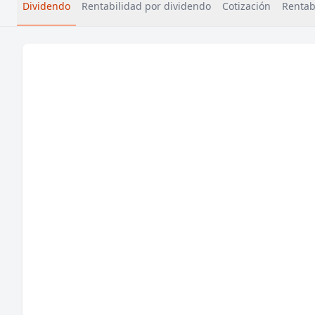
Dividendo
Rentabilidad por dividendo
Cotización
Rentabi