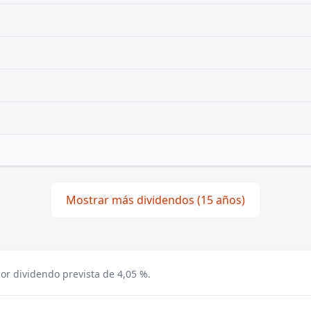
Mostrar más dividendos (15 años)
or dividendo prevista de 4,05 %.