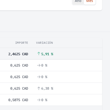
Año
Mes
IMPORTE
VARIACIÓN
2,4625 CAD
5,91 %
0,625 CAD
0 %
0,625 CAD
0 %
0,625 CAD
6,38 %
0,5875 CAD
0 %