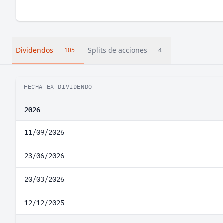
Dividendos
Splits de acciones
105
4
FECHA EX-DIVIDENDO
2026
11/09/2026
23/06/2026
20/03/2026
12/12/2025