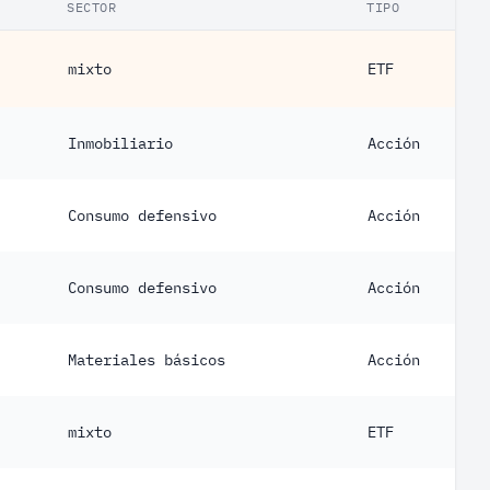
SECTOR
TIPO
mixto
ETF
Inmobiliario
Acción
Consumo defensivo
Acción
Consumo defensivo
Acción
Materiales básicos
Acción
mixto
ETF