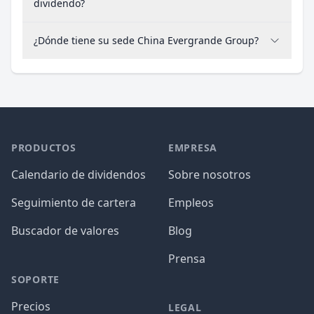
dividendo?
¿Dónde tiene su sede China Evergrande Group?
PRODUCTOS
EMPRESA
Calendario de dividendos
Sobre nosotros
Seguimiento de cartera
Empleos
Buscador de valores
Blog
Prensa
SOPORTE
Precios
LEGAL