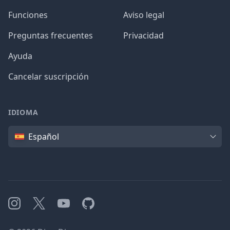
Funciones
Aviso legal
Preguntas frecuentes
Privacidad
Ayuda
Cancelar suscripción
IDIOMA
Idioma
Español
Instagram
X
YouTube
GitHub