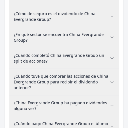
¿Cómo de seguro es el dividendo de China
Evergrande Group?
¿En qué sector se encuentra China Evergrande
Group?
¿Cuándo completó China Evergrande Group un
split de acciones?
¿Cuándo tuve que comprar las acciones de China
Evergrande Group para recibir el dividendo
anterior?
¿China Evergrande Group ha pagado dividendos
alguna vez?
¿Cuándo pagó China Evergrande Group el último