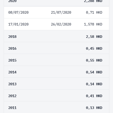
2020
2,288 HKD
08/07/2020
21/07/2020
0,71 HKD
17/01/2020
26/02/2020
1,578 HKD
2018
2,58 HKD
2016
0,45 HKD
2015
0,55 HKD
2014
0,54 HKD
2013
0,14 HKD
2012
0,41 HKD
2011
0,13 HKD