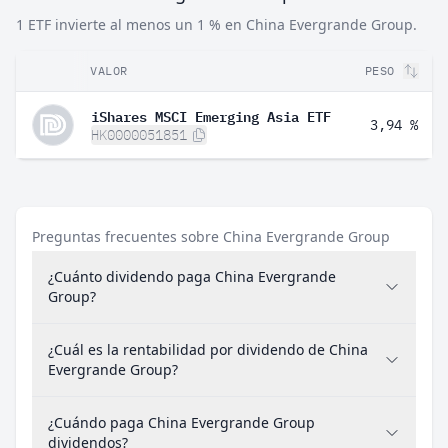
1 ETF invierte al menos un 1 % en China Evergrande Group.
VALOR
PESO
iShares MSCI Emerging Asia ETF
3,94 %
HK0000051851
Preguntas frecuentes sobre China Evergrande Group
¿Cuánto dividendo paga China Evergrande
Group?
¿Cuál es la rentabilidad por dividendo de China
Evergrande Group?
¿Cuándo paga China Evergrande Group
dividendos?