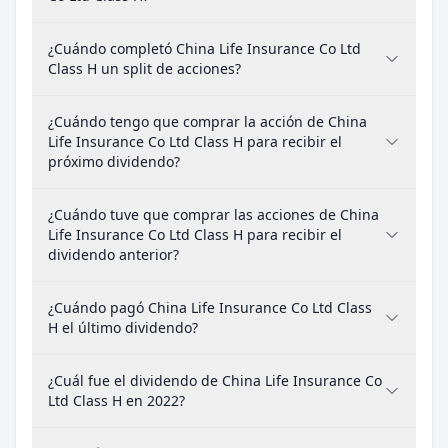
¿Cuándo completó China Life Insurance Co Ltd
Class H un split de acciones?
¿Cuándo tengo que comprar la acción de China
Life Insurance Co Ltd Class H para recibir el
próximo dividendo?
¿Cuándo tuve que comprar las acciones de China
Life Insurance Co Ltd Class H para recibir el
dividendo anterior?
¿Cuándo pagó China Life Insurance Co Ltd Class
H el último dividendo?
¿Cuál fue el dividendo de China Life Insurance Co
Ltd Class H en 2022?