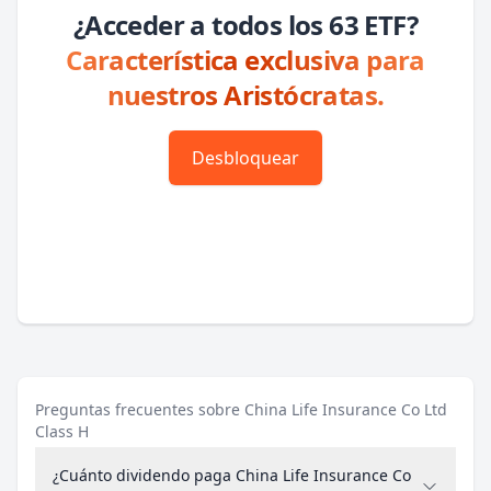
¿Acceder a todos los 63 ETF?
Característica exclusiva para
nuestros Aristócratas.
Desbloquear
Preguntas frecuentes sobre China Life Insurance Co Ltd
Class H
¿Cuánto dividendo paga China Life Insurance Co