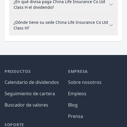
¿En qué divisa paga China Life Insurance Co Ltd
Class H el dividendo?
¿Dónde tiene su sede China Life Insurance Co Ltd
Class H?
PRODUCTOS
EMPRESA
Calendario de dividendos
Sobre nosotros
Seguimiento de cartera
Empleos
Buscador de valores
Blog
Prensa
SOPORTE