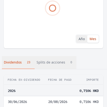
Año
Mes
Dividendos
Splits de acciones
23
0
FECHA EX-DIVIDENDO
FECHA DE PAGO
IMPORTE
2026
0,7106 HKD
30/06/2026
20/08/2026
0,7106 HKD