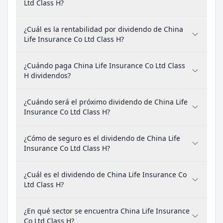
Ltd Class H?
¿Cuál es la rentabilidad por dividendo de China
Life Insurance Co Ltd Class H?
¿Cuándo paga China Life Insurance Co Ltd Class
H dividendos?
¿Cuándo será el próximo dividendo de China Life
Insurance Co Ltd Class H?
¿Cómo de seguro es el dividendo de China Life
Insurance Co Ltd Class H?
¿Cuál es el dividendo de China Life Insurance Co
Ltd Class H?
¿En qué sector se encuentra China Life Insurance
Co Ltd Class H?