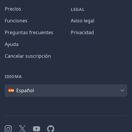
Precios
LEGAL
Funciones
Aviso legal
Preguntas frecuentes
Privacidad
Ayuda
Cancelar suscripción
IDIOMA
Idioma
Español
Instagram
X
YouTube
GitHub