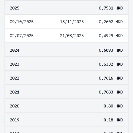
2025
0,7531 HKD
09/10/2025
18/11/2025
0,2602 HKD
02/07/2025
21/08/2025
0,4929 HKD
2024
0,6893 HKD
2023
0,5332 HKD
2022
0,7616 HKD
2021
0,7683 HKD
2020
0,80 HKD
2019
0,18 HKD