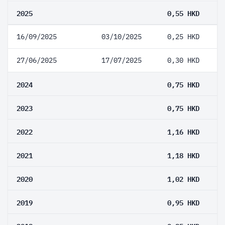
2025
0,55 HKD
16/09/2025
03/10/2025
0,25 HKD
27/06/2025
17/07/2025
0,30 HKD
2024
0,75 HKD
2023
0,75 HKD
2022
1,16 HKD
2021
1,18 HKD
2020
1,02 HKD
2019
0,95 HKD