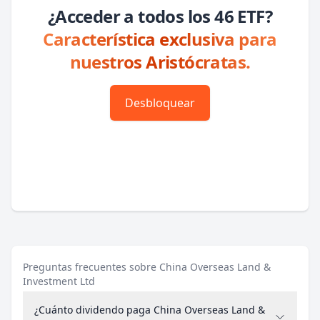
¿Acceder a todos los 46 ETF?
Característica exclusiva para
nuestros Aristócratas.
Desbloquear
Preguntas frecuentes sobre China Overseas Land &
Investment Ltd
¿Cuánto dividendo paga China Overseas Land &