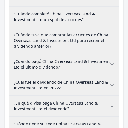
¿Cuándo completó China Overseas Land &
Investment Ltd un split de acciones?
¿Cuándo tuve que comprar las acciones de China
Overseas Land & Investment Ltd para recibir el
dividendo anterior?
¿Cuándo pagó China Overseas Land & Investment
Ltd el último dividendo?
¿Cuál fue el dividendo de China Overseas Land &
Investment Ltd en 2022?
¿En qué divisa paga China Overseas Land &
Investment Ltd el dividendo?
¿Dónde tiene su sede China Overseas Land &