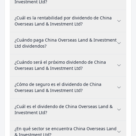
Investment Ltd?
¿Cuál es la rentabilidad por dividendo de China
Overseas Land & Investment Ltd?
¿Cuándo paga China Overseas Land & Investment
Ltd dividendos?
¿Cuándo será el próximo dividendo de China
Overseas Land & Investment Ltd?
¿Cómo de seguro es el dividendo de China
Overseas Land & Investment Ltd?
¿Cuál es el dividendo de China Overseas Land &
Investment Ltd?
¿En qué sector se encuentra China Overseas Land
& Investment Ltd?