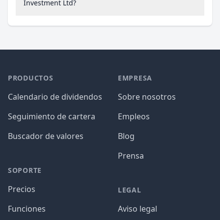
Investment Ltd?
PRODUCTOS
EMPRESA
Calendario de dividendos
Sobre nosotros
Seguimiento de cartera
Empleos
Buscador de valores
Blog
Prensa
SOPORTE
Precios
LEGAL
Funciones
Aviso legal