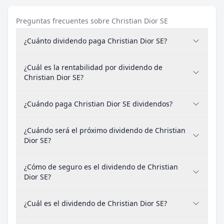
Preguntas frecuentes sobre Christian Dior SE
¿Cuánto dividendo paga Christian Dior SE?
¿Cuál es la rentabilidad por dividendo de
Christian Dior SE?
¿Cuándo paga Christian Dior SE dividendos?
¿Cuándo será el próximo dividendo de Christian
Dior SE?
¿Cómo de seguro es el dividendo de Christian
Dior SE?
¿Cuál es el dividendo de Christian Dior SE?