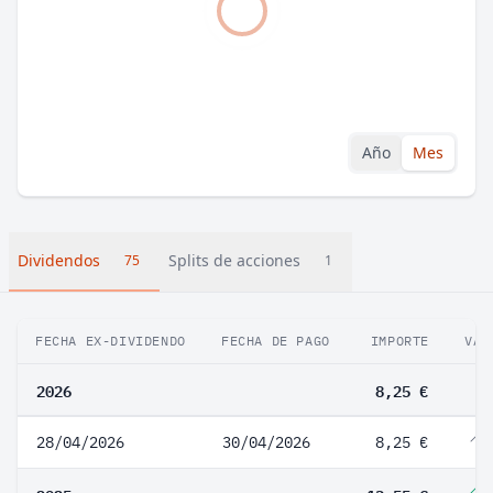
Año
Mes
Dividendos
Splits de acciones
75
1
FECHA EX-DIVIDENDO
FECHA DE PAGO
IMPORTE
VAR
2026
8,25 €
28/04/2026
30/04/2026
8,25 €