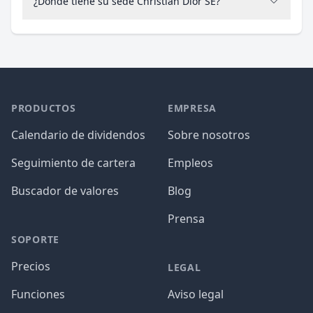
¿Dónde tiene su sede Christian Dior SE?
PRODUCTOS
EMPRESA
Calendario de dividendos
Sobre nosotros
Seguimiento de cartera
Empleos
Buscador de valores
Blog
Prensa
SOPORTE
Precios
LEGAL
Funciones
Aviso legal