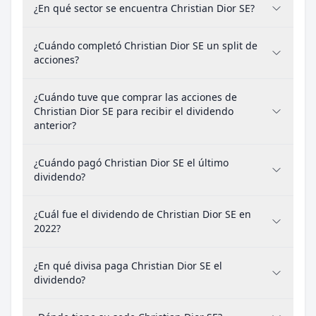
¿En qué sector se encuentra Christian Dior SE?
¿Cuándo completó Christian Dior SE un split de
acciones?
¿Cuándo tuve que comprar las acciones de
Christian Dior SE para recibir el dividendo
anterior?
¿Cuándo pagó Christian Dior SE el último
dividendo?
¿Cuál fue el dividendo de Christian Dior SE en
2022?
¿En qué divisa paga Christian Dior SE el
dividendo?