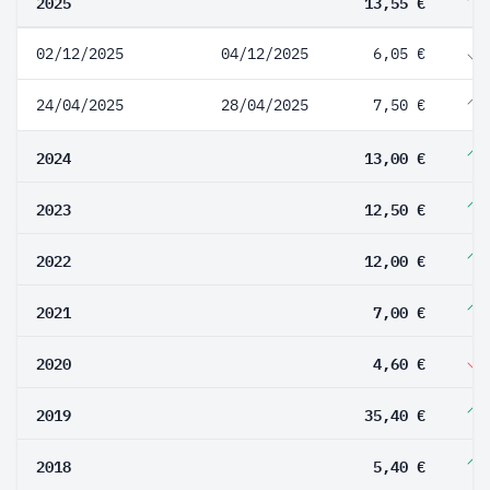
2025
13,55 €
02/12/2025
04/12/2025
6,05 €
24/04/2025
28/04/2025
7,50 €
2024
13,00 €
2023
12,50 €
2022
12,00 €
2021
7,00 €
2020
4,60 €
2019
35,40 €
2018
5,40 €