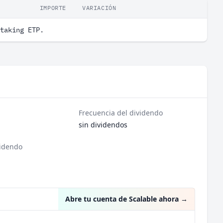
IMPORTE
VARIACIÓN
taking ETP.
Frecuencia del dividendo
sin dividendos
videndo
Abre tu cuenta de Scalable ahora
→