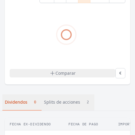
Comparar
€
Dividendos
Splits de acciones
0
2
FECHA EX-DIVIDENDO
FECHA DE PAGO
IMPORTE