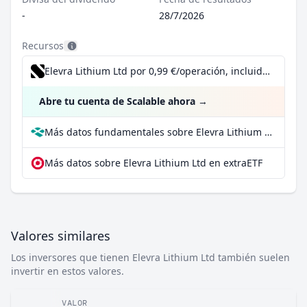
-
28/7/2026
Recursos
Elevra Lithium Ltd por 0,99 €/operación, incluido el Dividend Reinvestment Plan
Abre tu cuenta de Scalable ahora
→
Más datos fundamentales sobre Elevra Lithium Ltd en Parqet
Más datos sobre Elevra Lithium Ltd en extraETF
Valores similares
Los inversores que tienen Elevra Lithium Ltd también suelen
invertir en estos valores.
VALOR