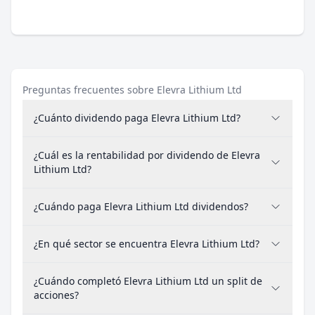
Preguntas frecuentes sobre Elevra Lithium Ltd
¿Cuánto dividendo paga Elevra Lithium Ltd?
¿Cuál es la rentabilidad por dividendo de Elevra
Lithium Ltd?
¿Cuándo paga Elevra Lithium Ltd dividendos?
¿En qué sector se encuentra Elevra Lithium Ltd?
¿Cuándo completó Elevra Lithium Ltd un split de
acciones?