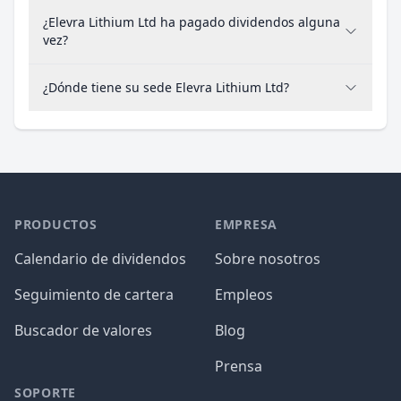
¿Elevra Lithium Ltd ha pagado dividendos alguna
vez?
¿Dónde tiene su sede Elevra Lithium Ltd?
PRODUCTOS
EMPRESA
Calendario de dividendos
Sobre nosotros
Seguimiento de cartera
Empleos
Buscador de valores
Blog
Prensa
SOPORTE