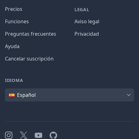
Precios
LEGAL
Funciones
Aviso legal
Preguntas frecuentes
Privacidad
Ayuda
Cancelar suscripción
IDIOMA
Idioma
Español
Instagram
X
YouTube
GitHub