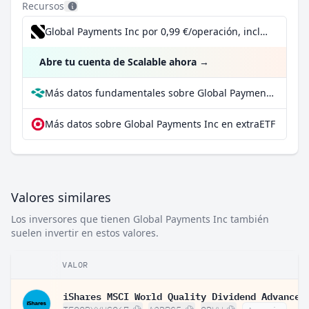
Recursos
Global Payments Inc por 0,99 €/operación, incluido el Dividend Reinvestment Plan
Abre tu cuenta de Scalable ahora
→
Más datos fundamentales sobre Global Payments Inc en Parqet
Más datos sobre Global Payments Inc en extraETF
Valores similares
Los inversores que tienen Global Payments Inc también
suelen invertir en estos valores.
VALOR