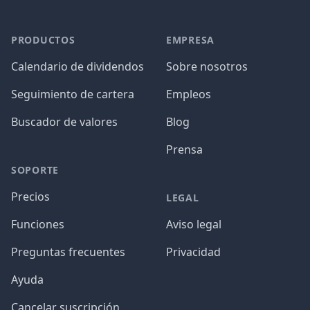
PRODUCTOS
EMPRESA
Calendario de dividendos
Sobre nosotros
Seguimiento de cartera
Empleos
Buscador de valores
Blog
Prensa
SOPORTE
Precios
LEGAL
Funciones
Aviso legal
Preguntas frecuentes
Privacidad
Ayuda
Cancelar suscripción