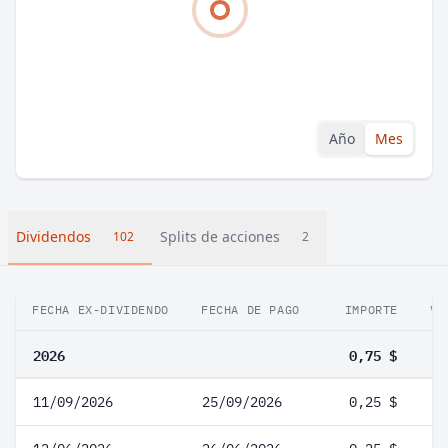
Año
Mes
Dividendos
Splits de acciones
102
2
FECHA EX-DIVIDENDO
FECHA DE PAGO
IMPORTE
VA
2026
0,75 $
11/09/2026
25/09/2026
0,25 $