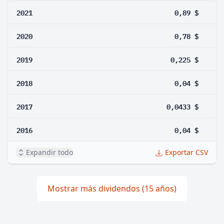
2021
0,89 $
2020
0,78 $
2019
0,225 $
2018
0,04 $
2017
0,0433 $
2016
0,04 $
Expandir todo
Exportar CSV
Mostrar más dividendos (15 años)