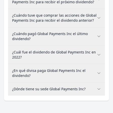
Payments Inc para recibir el próximo dividendo?
¿Cuándo tuve que comprar las acciones de Global
Payments Inc para recibir el dividendo anterior?
¿Cuándo pagó Global Payments Inc el último
dividendo?
¿Cuál fue el dividendo de Global Payments Inc en
2022?
¿En qué divisa paga Global Payments Inc el
dividendo?
¿Dónde tiene su sede Global Payments Inc?