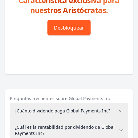
Característica exclusiva para
nuestros Aristócratas.
Desbloquear
Preguntas frecuentes sobre Global Payments Inc
¿Cuánto dividendo paga Global Payments Inc?
¿Cuál es la rentabilidad por dividendo de Global
Payments Inc?