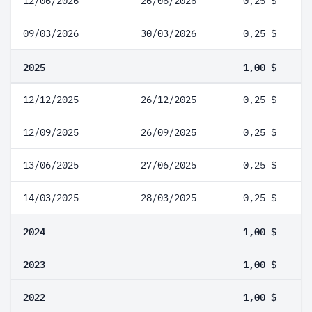
12/06/2026
26/06/2026
0,25 $
09/03/2026
30/03/2026
0,25 $
2025
1,00 $
12/12/2025
26/12/2025
0,25 $
12/09/2025
26/09/2025
0,25 $
13/06/2025
27/06/2025
0,25 $
14/03/2025
28/03/2025
0,25 $
2024
1,00 $
2023
1,00 $
2022
1,00 $