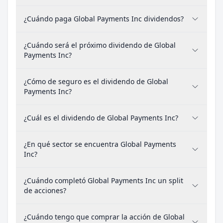
¿Cuándo paga Global Payments Inc dividendos?
¿Cuándo será el próximo dividendo de Global
Payments Inc?
¿Cómo de seguro es el dividendo de Global
Payments Inc?
¿Cuál es el dividendo de Global Payments Inc?
¿En qué sector se encuentra Global Payments
Inc?
¿Cuándo completó Global Payments Inc un split
de acciones?
¿Cuándo tengo que comprar la acción de Global