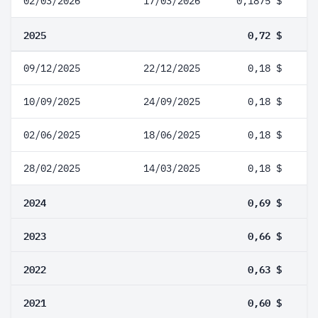
02/03/2026
17/03/2026
0,1875 $
2025
0,72 $
09/12/2025
22/12/2025
0,18 $
10/09/2025
24/09/2025
0,18 $
02/06/2025
18/06/2025
0,18 $
28/02/2025
14/03/2025
0,18 $
2024
0,69 $
2023
0,66 $
2022
0,63 $
2021
0,60 $