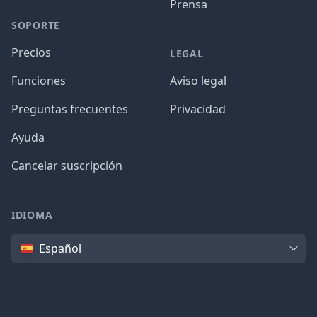
Prensa
SOPORTE
Precios
LEGAL
Funciones
Aviso legal
Preguntas frecuentes
Privacidad
Ayuda
Cancelar suscripción
IDIOMA
Idioma
Español