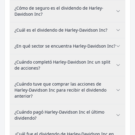
¿Cómo de seguro es el dividendo de Harley-
Davidson Inc?
¿Cuál es el dividendo de Harley-Davidson Inc?
¿En qué sector se encuentra Harley-Davidson Inc?
¿Cuándo completó Harley-Davidson Inc un split
de acciones?
¿Cuándo tuve que comprar las acciones de
Harley-Davidson Inc para recibir el dividendo
anterior?
¿Cuándo pagó Harley-Davidson Inc el último
dividendo?
¿Cuál fue el dividendo de Harley-Davidson Inc en