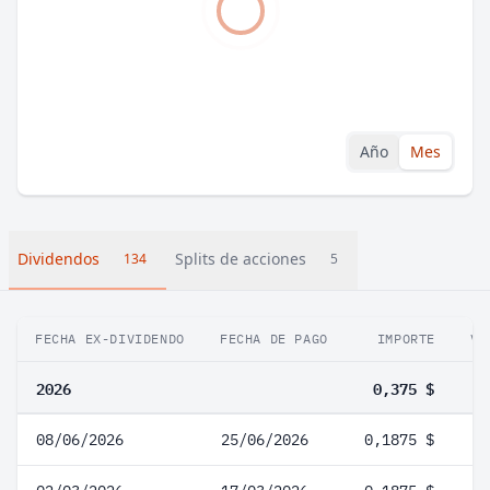
Año
Mes
Dividendos
Splits de acciones
134
5
FECHA EX-DIVIDENDO
FECHA DE PAGO
IMPORTE
VA
2026
0,375 $
08/06/2026
25/06/2026
0,1875 $