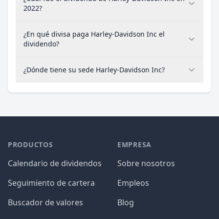
2022?
¿En qué divisa paga Harley-Davidson Inc el
dividendo?
¿Dónde tiene su sede Harley-Davidson Inc?
PRODUCTOS
EMPRESA
Calendario de dividendos
Sobre nosotros
Seguimiento de cartera
Empleos
Buscador de valores
Blog