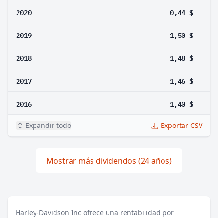
2020
0,44 $
2019
1,50 $
2018
1,48 $
2017
1,46 $
2016
1,40 $
Expandir todo
Exportar CSV
Mostrar más dividendos (24 años)
Harley-Davidson Inc ofrece una rentabilidad por