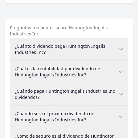
Preguntas frecuentes sobre Huntington Ingalls
Industries Inc
¿Cuánto dividendo paga Huntington Ingalls
Industries Inc?
¿Cuál es la rentabilidad por dividendo de
Huntington Ingalls Industries Inc?
¿Cuándo paga Huntington Ingalls Industries Inc
dividendos?
¿Cuándo será el próximo dividendo de
Huntington Ingalls Industries Inc?
¿Cómo de seguro es el dividendo de Huntington