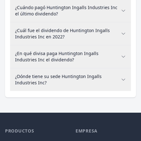
¿Cuándo pagó Huntington Ingalls Industries Inc
el último dividendo?
¿Cuál fue el dividendo de Huntington Ingalls
Industries Inc en 2022?
¿En qué divisa paga Huntington Ingalls
Industries Inc el dividendo?
¿Dónde tiene su sede Huntington Ingalls
Industries Inc?
PRODUCTOS
EMPRESA