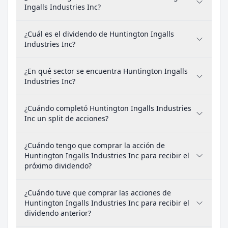
Ingalls Industries Inc?
¿Cuál es el dividendo de Huntington Ingalls
Industries Inc?
¿En qué sector se encuentra Huntington Ingalls
Industries Inc?
¿Cuándo completó Huntington Ingalls Industries
Inc un split de acciones?
¿Cuándo tengo que comprar la acción de
Huntington Ingalls Industries Inc para recibir el
próximo dividendo?
¿Cuándo tuve que comprar las acciones de
Huntington Ingalls Industries Inc para recibir el
dividendo anterior?