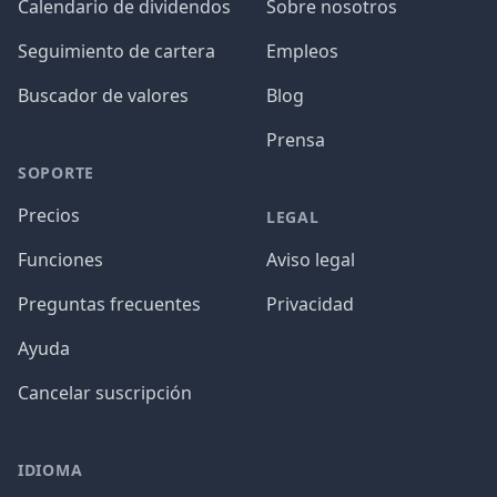
Calendario de dividendos
Sobre nosotros
Seguimiento de cartera
Empleos
Buscador de valores
Blog
Prensa
SOPORTE
Precios
LEGAL
Funciones
Aviso legal
Preguntas frecuentes
Privacidad
Ayuda
Cancelar suscripción
IDIOMA