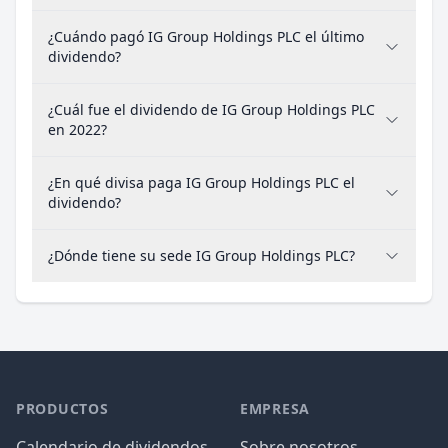
¿Cuándo pagó IG Group Holdings PLC el último
dividendo?
¿Cuál fue el dividendo de IG Group Holdings PLC
en 2022?
¿En qué divisa paga IG Group Holdings PLC el
dividendo?
¿Dónde tiene su sede IG Group Holdings PLC?
PRODUCTOS
EMPRESA
Calendario de dividendos
Sobre nosotros