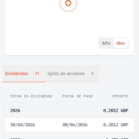
Año
Mes
Dividendos
Splits de acciones
21
0
FECHA EX-DIVIDENDO
FECHA DE PAGO
IMPORTE
2026
0,2812 GBP
30/04/2026
08/06/2026
0,2812 GBP