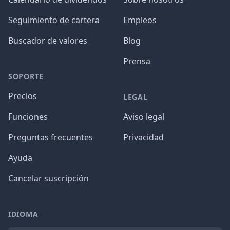
Seguimiento de cartera
Empleos
Buscador de valores
Blog
Prensa
SOPORTE
Precios
LEGAL
Funciones
Aviso legal
Preguntas frecuentes
Privacidad
Ayuda
Cancelar suscripción
IDIOMA