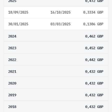
2025
0,472 GBP
18/09/2025
16/10/2025
0,3334 GBP
30/01/2025
03/03/2025
0,1386 GBP
2024
0,462 GBP
2023
0,452 GBP
2022
0,442 GBP
2021
0,432 GBP
2020
0,432 GBP
2019
0,432 GBP
2018
0,432 GBP