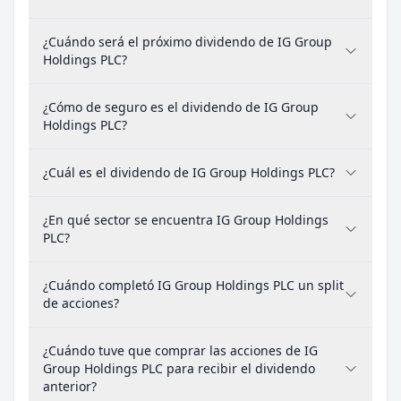
¿Cuándo será el próximo dividendo de IG Group
Holdings PLC?
¿Cómo de seguro es el dividendo de IG Group
Holdings PLC?
¿Cuál es el dividendo de IG Group Holdings PLC?
¿En qué sector se encuentra IG Group Holdings
PLC?
¿Cuándo completó IG Group Holdings PLC un split
de acciones?
¿Cuándo tuve que comprar las acciones de IG
Group Holdings PLC para recibir el dividendo
anterior?