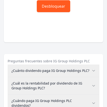
Desbloquear
Preguntas frecuentes sobre IG Group Holdings PLC
¿Cuánto dividendo paga IG Group Holdings PLC?
¿Cuál es la rentabilidad por dividendo de IG
Group Holdings PLC?
¿Cuándo paga IG Group Holdings PLC
dividendos?