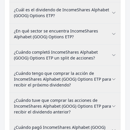
¿Cuál es el dividendo de IncomeShares Alphabet
(GOOG) Options ETP?
¿En qué sector se encuentra IncomeShares
Alphabet (GOOG) Options ETP?
¿Cuándo completó IncomeShares Alphabet
(GOOG) Options ETP un split de acciones?
¿Cuándo tengo que comprar la acción de
IncomeShares Alphabet (GOOG) Options ETP para
recibir el próximo dividendo?
¿Cuándo tuve que comprar las acciones de
IncomeShares Alphabet (GOOG) Options ETP para
recibir el dividendo anterior?
¿Cuándo pagó IncomeShares Alphabet (GOOG)