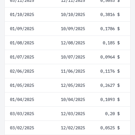
03/11/2025
12/11/2025
0,5053 $
01/10/2025
10/10/2025
0,3816 $
01/09/2025
10/09/2025
0,1786 $
01/08/2025
12/08/2025
0,185 $
01/07/2025
10/07/2025
0,0964 $
02/06/2025
11/06/2025
0,1176 $
01/05/2025
12/05/2025
0,2627 $
01/04/2025
10/04/2025
0,1093 $
03/03/2025
12/03/2025
0,20 $
03/02/2025
12/02/2025
0,0525 $