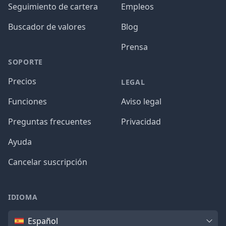
Seguimiento de cartera
Empleos
Buscador de valores
Blog
Prensa
SOPORTE
Precios
LEGAL
Funciones
Aviso legal
Preguntas frecuentes
Privacidad
Ayuda
Cancelar suscripción
IDIOMA
Idioma
Español