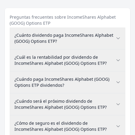
Preguntas frecuentes sobre IncomeShares Alphabet
(GOOG) Options ETP
¿Cuánto dividendo paga IncomeShares Alphabet
(GOOG) Options ETP?
¿Cuál es la rentabilidad por dividendo de
IncomeShares Alphabet (GOOG) Options ETP?
¿Cuándo paga IncomeShares Alphabet (GOOG)
Options ETP dividendos?
¿Cuándo será el próximo dividendo de
IncomeShares Alphabet (GOOG) Options ETP?
¿Cómo de seguro es el dividendo de
IncomeShares Alphabet (GOOG) Options ETP?