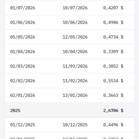
01/07/2026
10/07/2026
0,4207 $
01/06/2026
10/06/2026
0,4906 $
05/05/2026
12/05/2026
0,4734 $
01/04/2026
10/04/2026
0,3309 $
02/03/2026
11/03/2026
0,3852 $
02/02/2026
11/02/2026
0,5534 $
02/01/2026
13/01/2026
0,3663 $
2025
2,6786 $
01/12/2025
10/12/2025
0,4496 $