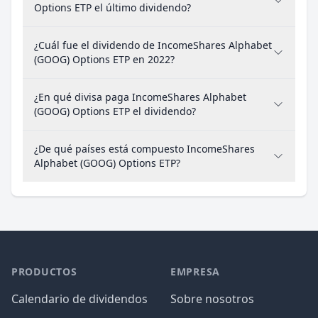
Options ETP el último dividendo?
¿Cuál fue el dividendo de IncomeShares Alphabet
(GOOG) Options ETP en 2022?
¿En qué divisa paga IncomeShares Alphabet
(GOOG) Options ETP el dividendo?
¿De qué países está compuesto IncomeShares
Alphabet (GOOG) Options ETP?
PRODUCTOS
EMPRESA
Calendario de dividendos
Sobre nosotros