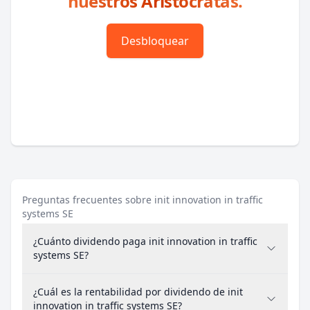
nuestros Aristócratas.
Desbloquear
Preguntas frecuentes sobre init innovation in traffic
systems SE
¿Cuánto dividendo paga init innovation in traffic
systems SE?
¿Cuál es la rentabilidad por dividendo de init
innovation in traffic systems SE?