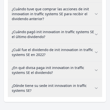
¿Cuándo tuve que comprar las acciones de init
innovation in traffic systems SE para recibir el
dividendo anterior?
¿Cuándo pagó init innovation in traffic systems SE
el último dividendo?
¿Cuál fue el dividendo de init innovation in traffic
systems SE en 2022?
¿En qué divisa paga init innovation in traffic
systems SE el dividendo?
¿Dónde tiene su sede init innovation in traffic
systems SE?