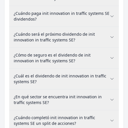
¿Cuándo paga init innovation in traffic systems SE
dividendos?
¿Cuándo será el próximo dividendo de init
innovation in traffic systems SE?
¿Cómo de seguro es el dividendo de init
innovation in traffic systems SE?
¿Cuál es el dividendo de init innovation in traffic
systems SE?
¿En qué sector se encuentra init innovation in
traffic systems SE?
¿Cuándo completó init innovation in traffic
systems SE un split de acciones?