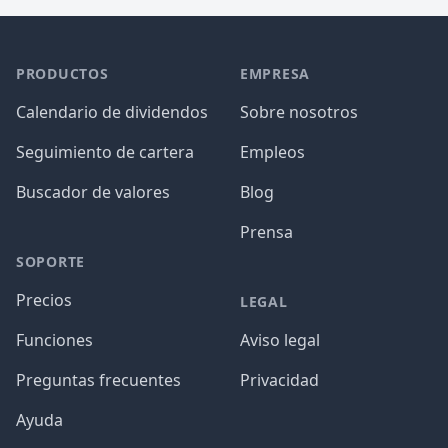
PRODUCTOS
EMPRESA
Calendario de dividendos
Sobre nosotros
Seguimiento de cartera
Empleos
Buscador de valores
Blog
Prensa
SOPORTE
Precios
LEGAL
Funciones
Aviso legal
Preguntas frecuentes
Privacidad
Ayuda