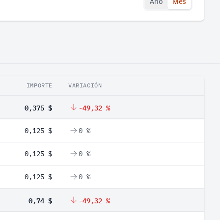
Año
Mes
IMPORTE
VARIACIÓN
0,375 $
-49,32 %
0,125 $
0 %
0,125 $
0 %
0,125 $
0 %
0,74 $
-49,32 %