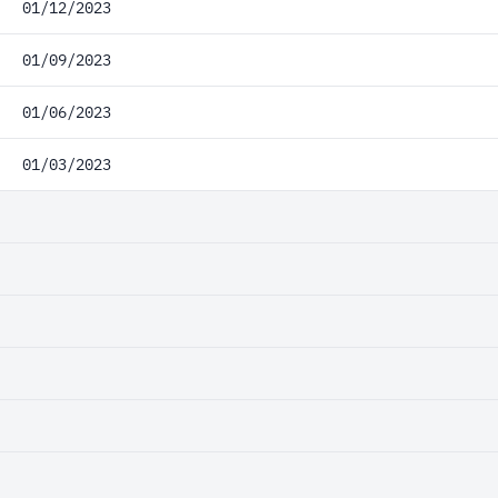
01/12/2023
01/09/2023
01/06/2023
01/03/2023