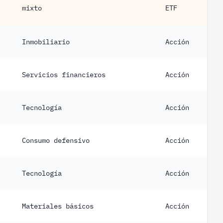
mixto
ETF
Inmobiliario
Acción
Servicios financieros
Acción
Tecnología
Acción
Consumo defensivo
Acción
Tecnología
Acción
Materiales básicos
Acción