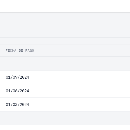
FECHA DE PAGO
01/09/2024
01/06/2024
01/03/2024