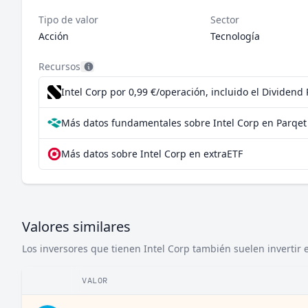
Tipo de valor
Sector
Acción
Tecnología
Recursos
Intel Corp por 0,99 €/operación, incluido el Dividen
Más datos fundamentales sobre Intel Corp en Parqet
Más datos sobre Intel Corp en extraETF
Valores similares
Los inversores que tienen Intel Corp también suelen invertir e
VALOR