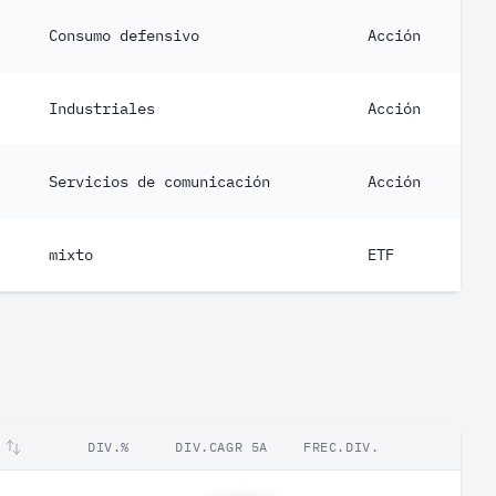
Consumo defensivo
Acción
Industriales
Acción
Servicios de comunicación
Acción
mixto
ETF
DIV.%
DIV.CAGR 5A
FREC.DIV.