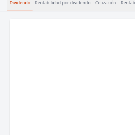
Dividendo
Rentabilidad por dividendo
Cotización
Rentabi