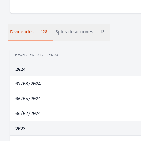
Dividendos
Splits de acciones
128
13
FECHA EX-DIVIDENDO
2024
07/08/2024
06/05/2024
06/02/2024
2023