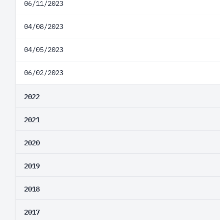
06/11/2023
04/08/2023
04/05/2023
06/02/2023
2022
2021
2020
2019
2018
2017