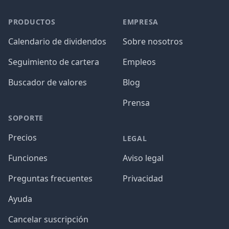
PRODUCTOS
EMPRESA
Calendario de dividendos
Sobre nosotros
Seguimiento de cartera
Empleos
Buscador de valores
Blog
Prensa
SOPORTE
Precios
LEGAL
Funciones
Aviso legal
Preguntas frecuentes
Privacidad
Ayuda
Cancelar suscripción