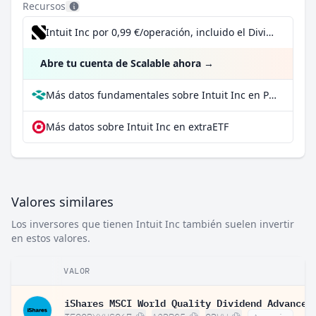
Recursos
Intuit Inc por 0,99 €/operación, incluido el Dividend Reinvestment Plan
Abre tu cuenta de Scalable ahora
→
Más datos fundamentales sobre Intuit Inc en Parqet
Más datos sobre Intuit Inc en extraETF
Valores similares
Los inversores que tienen Intuit Inc también suelen invertir
en estos valores.
VALOR