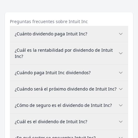
Preguntas frecuentes sobre Intuit Inc
¿Cuánto dividendo paga Intuit Inc?
¿Cuál es la rentabilidad por dividendo de Intuit
Inc?
¿Cuándo paga Intuit Inc dividendos?
¿Cuándo será el próximo dividendo de Intuit Inc?
¿Cómo de seguro es el dividendo de Intuit Inc?
¿Cuál es el dividendo de Intuit Inc?
¿En qué sector se encuentra Intuit Inc?