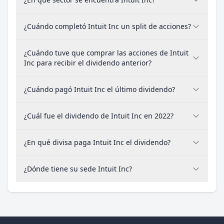
¿Cuándo completó Intuit Inc un split de acciones?
¿Cuándo tuve que comprar las acciones de Intuit
Inc para recibir el dividendo anterior?
¿Cuándo pagó Intuit Inc el último dividendo?
¿Cuál fue el dividendo de Intuit Inc en 2022?
¿En qué divisa paga Intuit Inc el dividendo?
¿Dónde tiene su sede Intuit Inc?