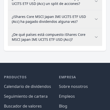
UCITS ETF USD (Acc) un split de acciones?
¿iShares Core MSCI Japan IMI UCITS ETF USD
(Acc) ha pagado dividendos alguna vez?
¿De qué países está compuesto iShares Core
MSCI Japan IMI UCITS ETF USD (Acc)?
PRODUCTOS
EMPRESA
Calendario de dividendos
Sobre nosotros
Seguimiento de cartera
Empleos
Buscador de valores
Blog