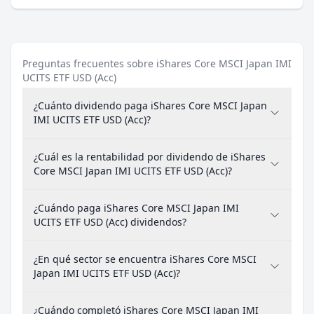
Preguntas frecuentes sobre iShares Core MSCI Japan IMI
UCITS ETF USD (Acc)
¿Cuánto dividendo paga iShares Core MSCI Japan
IMI UCITS ETF USD (Acc)?
¿Cuál es la rentabilidad por dividendo de iShares
Core MSCI Japan IMI UCITS ETF USD (Acc)?
¿Cuándo paga iShares Core MSCI Japan IMI
UCITS ETF USD (Acc) dividendos?
¿En qué sector se encuentra iShares Core MSCI
Japan IMI UCITS ETF USD (Acc)?
¿Cuándo completó iShares Core MSCI Japan IMI