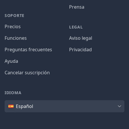
Prensa
SOPORTE
Precios
LEGAL
Funciones
Aviso legal
Preguntas frecuentes
Privacidad
Ayuda
Cancelar suscripción
IDIOMA
Idioma
Español