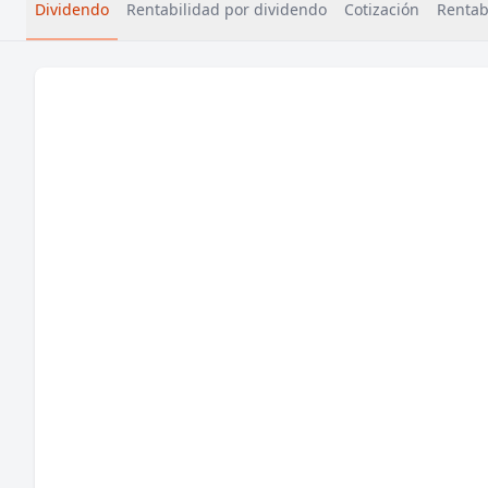
Dividendo
Rentabilidad por dividendo
Cotización
Rentabi