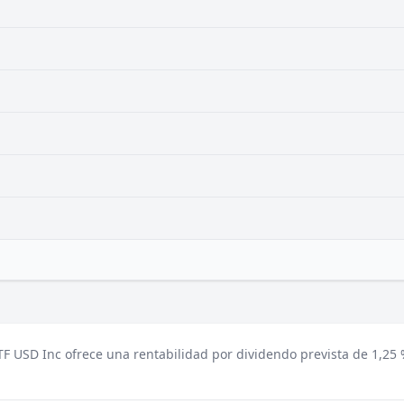
 USD Inc ofrece una rentabilidad por dividendo prevista de 1,25 