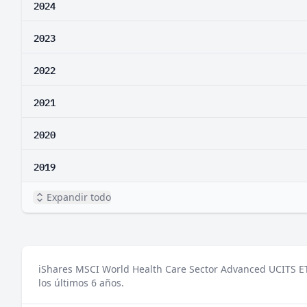
2024
2023
2022
2021
2020
2019
Expandir todo
iShares MSCI World Health Care Sector Advanced UCITS ETF
los últimos 6 años.