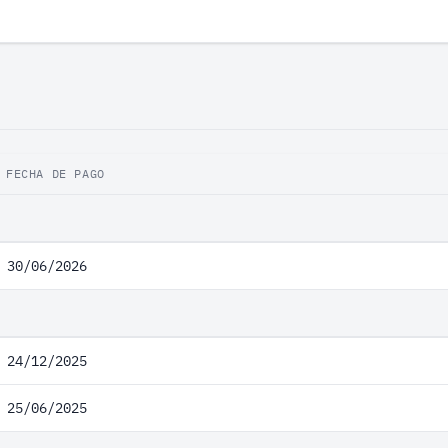
FECHA DE PAGO
30/06/2026
24/12/2025
25/06/2025