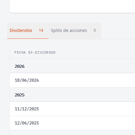
Dividendos
Splits de acciones
14
0
FECHA EX-DIVIDENDO
2026
18/06/2026
2025
11/12/2025
12/06/2025