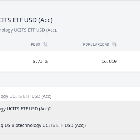
ITS ETF USD (Acc)
nology UCITS ETF USD (Acc).
PESO
POPULARIDAD
6,73 %
16.810
logy UCITS ETF USD (Acc)
gy UCITS ETF USD (Acc)?
aq US Biotechnology UCITS ETF USD (Acc)?