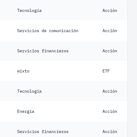
Tecnología
Acción
Servicios de comunicación
Acción
Servicios financieros
Acción
mixto
ETF
Tecnología
Acción
Energía
Acción
Servicios financieros
Acción