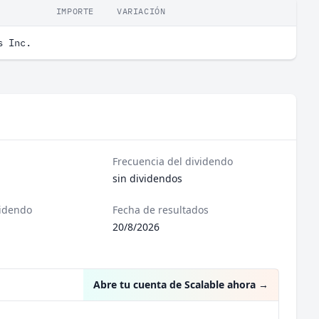
IMPORTE
VARIACIÓN
s Inc.
Frecuencia del dividendo
sin dividendos
videndo
Fecha de resultados
20/8/2026
Abre tu cuenta de Scalable ahora
→