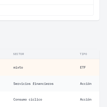
SECTOR
TIPO
mixto
ETF
Servicios financieros
Acción
Consumo cíclico
Acción