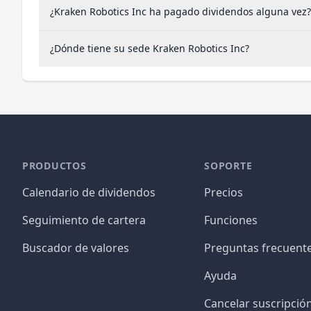
¿Kraken Robotics Inc ha pagado dividendos alguna vez?
¿Dónde tiene su sede Kraken Robotics Inc?
PRODUCTOS
SOPORTE
Calendario de dividendos
Precios
Seguimiento de cartera
Funciones
Buscador de valores
Preguntas frecuent
Ayuda
Cancelar suscripció