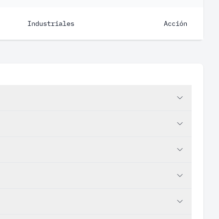
Industriales
Acción