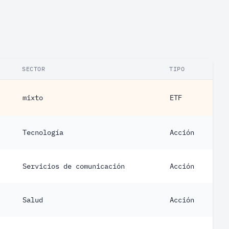
SECTOR
TIPO
mixto
ETF
Tecnología
Acción
Servicios de comunicación
Acción
Salud
Acción