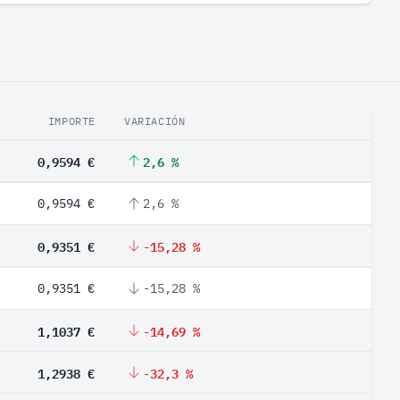
IMPORTE
VARIACIÓN
0,9594 €
2,6 %
0,9594 €
2,6 %
0,9351 €
-15,28 %
0,9351 €
-15,28 %
1,1037 €
-14,69 %
1,2938 €
-32,3 %