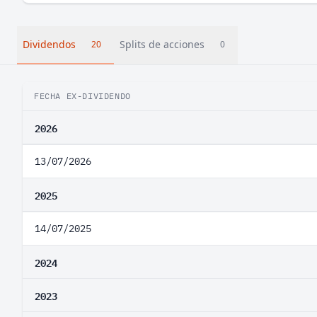
Dividendos
Splits de acciones
20
0
FECHA EX-DIVIDENDO
2026
13/07/2026
2025
14/07/2025
2024
2023