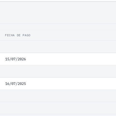
FECHA DE PAGO
15/07/2026
16/07/2025