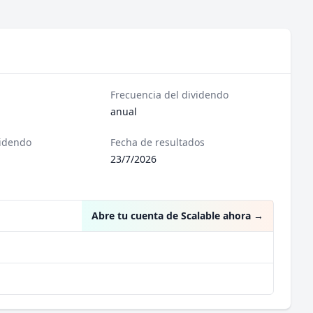
Frecuencia del dividendo
anual
videndo
Fecha de resultados
23/7/2026
Abre tu cuenta de Scalable ahora
→