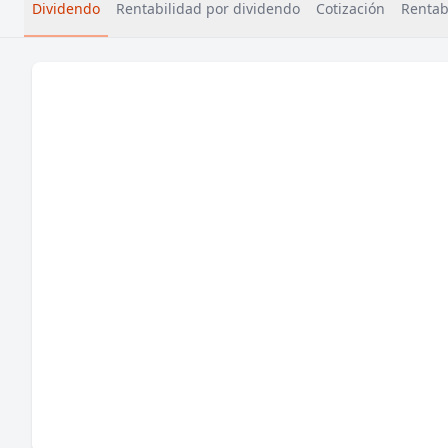
Dividendo
Rentabilidad por dividendo
Cotización
Rentabi