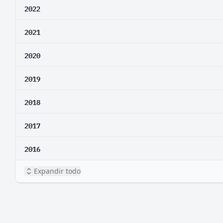
2022
2021
2020
2019
2018
2017
2016
Expandir todo