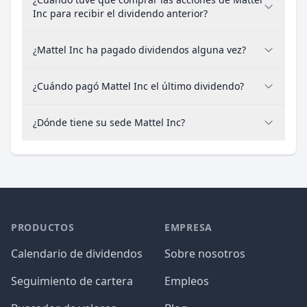
Inc para recibir el dividendo anterior?
¿Mattel Inc ha pagado dividendos alguna vez?
¿Cuándo pagó Mattel Inc el último dividendo?
¿Dónde tiene su sede Mattel Inc?
PRODUCTOS
EMPRESA
Calendario de dividendos
Sobre nosotros
Seguimiento de cartera
Empleos