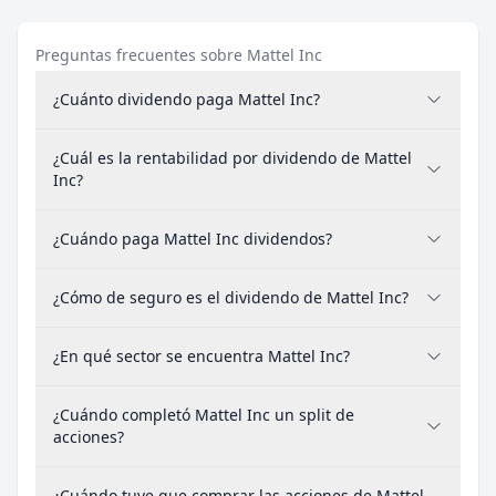
Preguntas frecuentes sobre Mattel Inc
¿Cuánto dividendo paga Mattel Inc?
¿Cuál es la rentabilidad por dividendo de Mattel
Inc?
¿Cuándo paga Mattel Inc dividendos?
¿Cómo de seguro es el dividendo de Mattel Inc?
¿En qué sector se encuentra Mattel Inc?
¿Cuándo completó Mattel Inc un split de
acciones?
¿Cuándo tuve que comprar las acciones de Mattel