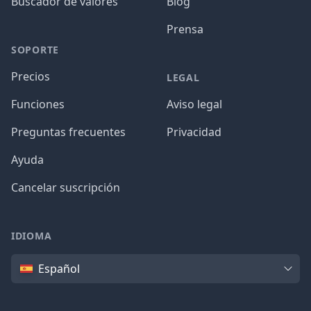
Buscador de valores
Blog
Prensa
SOPORTE
Precios
LEGAL
Funciones
Aviso legal
Preguntas frecuentes
Privacidad
Ayuda
Cancelar suscripción
IDIOMA
Idioma
Español