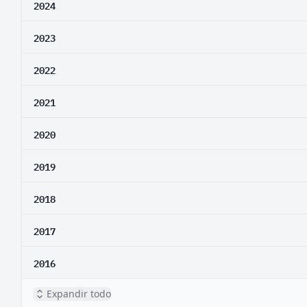
2024
2023
2022
2021
2020
2019
2018
2017
2016
Expandir todo