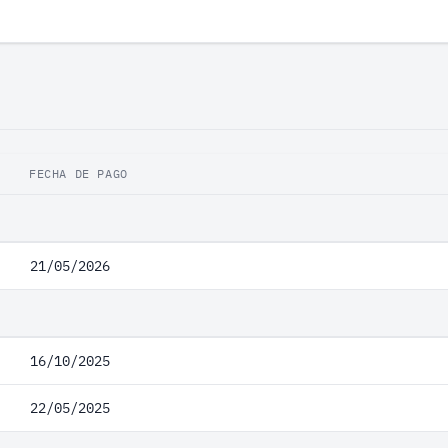
FECHA DE PAGO
21/05/2026
16/10/2025
22/05/2025