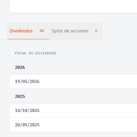
Dividendos
Splits de acciones
34
0
FECHA EX-DIVIDENDO
2026
19/05/2026
2025
14/10/2025
20/05/2025