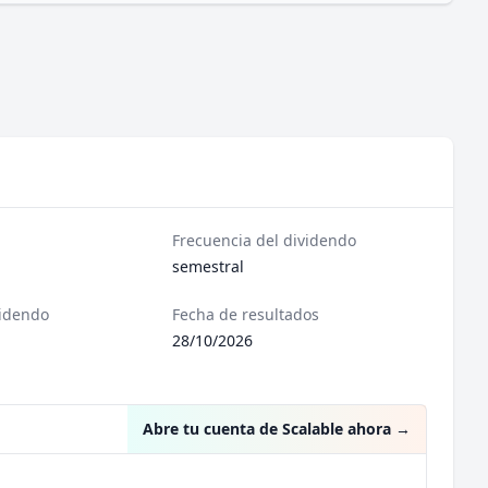
Frecuencia del dividendo
semestral
videndo
Fecha de resultados
28/10/2026
Abre tu cuenta de Scalable ahora
→