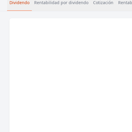
Dividendo
Rentabilidad por dividendo
Cotización
Rentabi