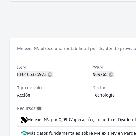
Melexis NV ofrece una rentabilidad por dividendo prevista
ISIN
WKN
BE0165385973
909765
Tipo de valor
Sector
Acción
Tecnología
Recursos
Melexis NV por 0,99 €/operación, incluido el Dividen
Más datos fundamentales sobre Melexis NV en Parqe