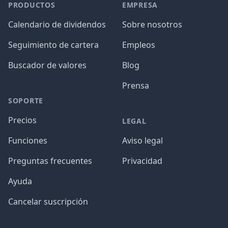
PRODUCTOS
EMPRESA
Calendario de dividendos
Sobre nosotros
Seguimiento de cartera
Empleos
Buscador de valores
Blog
Prensa
SOPORTE
Precios
LEGAL
Funciones
Aviso legal
Preguntas frecuentes
Privacidad
Ayuda
Cancelar suscripción