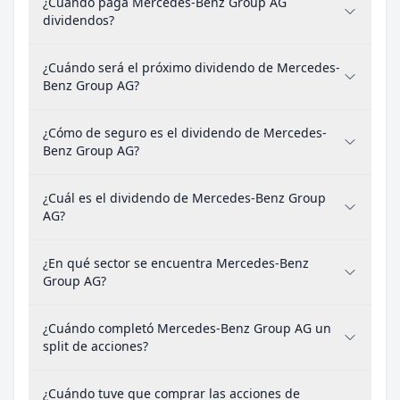
¿Cuándo paga Mercedes-Benz Group AG
dividendos?
¿Cuándo será el próximo dividendo de Mercedes-
Benz Group AG?
¿Cómo de seguro es el dividendo de Mercedes-
Benz Group AG?
¿Cuál es el dividendo de Mercedes-Benz Group
AG?
¿En qué sector se encuentra Mercedes-Benz
Group AG?
¿Cuándo completó Mercedes-Benz Group AG un
split de acciones?
¿Cuándo tuve que comprar las acciones de