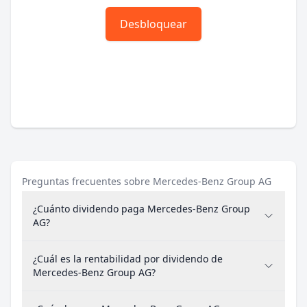
Desbloquear
Preguntas frecuentes sobre Mercedes-Benz Group AG
¿Cuánto dividendo paga Mercedes-Benz Group
AG?
¿Cuál es la rentabilidad por dividendo de
Mercedes-Benz Group AG?