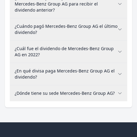
Mercedes-Benz Group AG para recibir el
dividendo anterior?
¿Cuándo pagó Mercedes-Benz Group AG el último
dividendo?
¿Cuál fue el dividendo de Mercedes-Benz Group
AG en 2022?
¿En qué divisa paga Mercedes-Benz Group AG el
dividendo?
¿Dónde tiene su sede Mercedes-Benz Group AG?