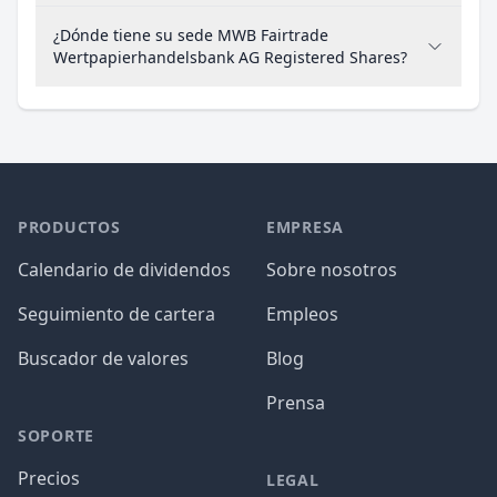
¿Dónde tiene su sede MWB Fairtrade
Wertpapierhandelsbank AG Registered Shares?
PRODUCTOS
EMPRESA
Calendario de dividendos
Sobre nosotros
Seguimiento de cartera
Empleos
Buscador de valores
Blog
Prensa
SOPORTE
Precios
LEGAL