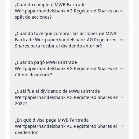
¿Cuándo completó MWB Fairtrade
Wertpapierhandelsbank AG Registered Shares un
split de acciones?
¿Cuándo tuve que comprar las acciones de MWB
Fairtrade Wertpapierhandelsbank AG Registered
Shares para recibir el dividendo anterior?
¿Cuándo pagó MWB Fairtrade
Wertpapierhandelsbank AG Registered Shares el
último dividendo?
¿Cuál fue el dividendo de MWB Fairtrade
Wertpapierhandelsbank AG Registered Shares en
2022?
¿En qué divisa paga MWB Fairtrade
Wertpapierhandelsbank AG Registered Shares el
dividendo?