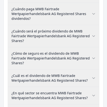
¿Cuándo paga MWB Fairtrade
Wertpapierhandelsbank AG Registered Shares
dividendos?
¿Cuándo será el próximo dividendo de MWB
Fairtrade Wertpapierhandelsbank AG Registered
Shares?
¿Cómo de seguro es el dividendo de MWB
Fairtrade Wertpapierhandelsbank AG Registered
Shares?
¿Cuál es el dividendo de MWB Fairtrade
Wertpapierhandelsbank AG Registered Shares?
¿En qué sector se encuentra MWB Fairtrade
Wertpapierhandelsbank AG Registered Shares?