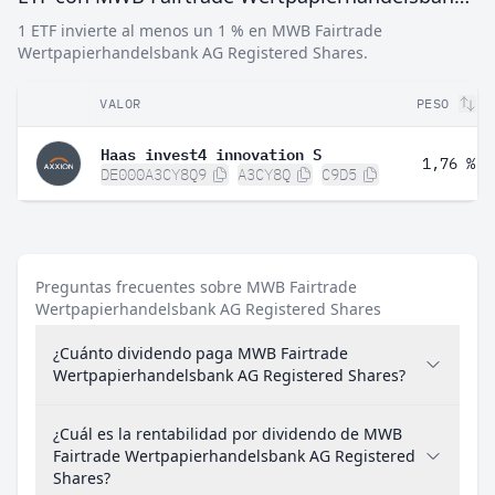
1 ETF invierte al menos un 1 % en MWB Fairtrade
Wertpapierhandelsbank AG Registered Shares.
VALOR
PESO
Haas invest4 innovation S
1,76 %
DE000A3CY8Q9
A3CY8Q
C9D5
Preguntas frecuentes sobre MWB Fairtrade
Wertpapierhandelsbank AG Registered Shares
¿Cuánto dividendo paga MWB Fairtrade
Wertpapierhandelsbank AG Registered Shares?
¿Cuál es la rentabilidad por dividendo de MWB
Fairtrade Wertpapierhandelsbank AG Registered
Shares?