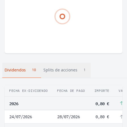
Dividendos
Splits de acciones
10
1
FECHA EX-DIVIDENDO
FECHA DE PAGO
IMPORTE
VAR
2026
0,80 €
1
24/07/2026
28/07/2026
0,80 €
1