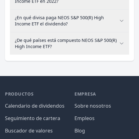
Income ETF en 2022?
¿En qué divisa paga NEOS S&P 500(R) High
Income ETF el dividendo?
¿De qué países está compuesto NEOS S&P 500(R)
High Income ETF?
PRODUCTOS
EMPRESA
Calendario de dividendos
Sobre nosotros
Seguimiento de cartera
Empleos
Buscador de valores
Blog