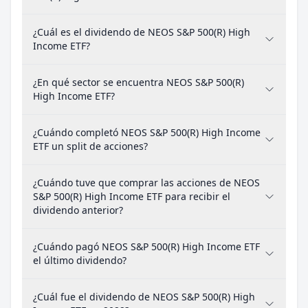
¿Cuál es el dividendo de NEOS S&P 500(R) High
Income ETF?
¿En qué sector se encuentra NEOS S&P 500(R)
High Income ETF?
¿Cuándo completó NEOS S&P 500(R) High Income
ETF un split de acciones?
¿Cuándo tuve que comprar las acciones de NEOS
S&P 500(R) High Income ETF para recibir el
dividendo anterior?
¿Cuándo pagó NEOS S&P 500(R) High Income ETF
el último dividendo?
¿Cuál fue el dividendo de NEOS S&P 500(R) High