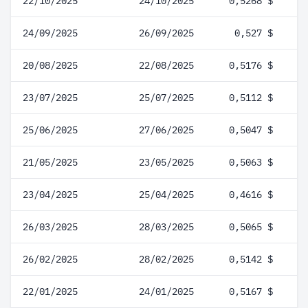
22/10/2025
24/10/2025
0,5268 $
24/09/2025
26/09/2025
0,527 $
20/08/2025
22/08/2025
0,5176 $
23/07/2025
25/07/2025
0,5112 $
25/06/2025
27/06/2025
0,5047 $
21/05/2025
23/05/2025
0,5063 $
23/04/2025
25/04/2025
0,4616 $
26/03/2025
28/03/2025
0,5065 $
26/02/2025
28/02/2025
0,5142 $
22/01/2025
24/01/2025
0,5167 $