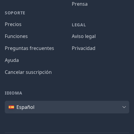
Prensa
SOPORTE
Precios
LEGAL
Funciones
Aviso legal
Preguntas frecuentes
Privacidad
Ayuda
Cancelar suscripción
IDIOMA
Idioma
Español