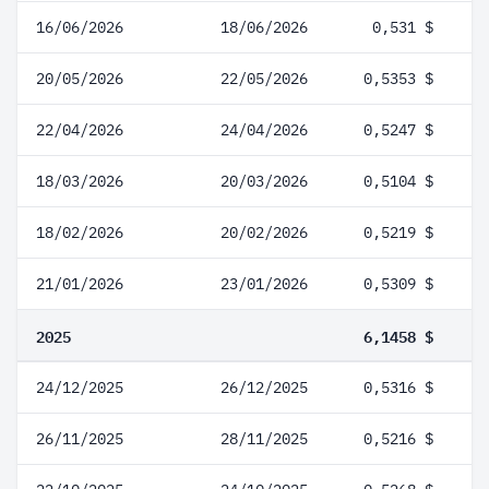
16/06/2026
18/06/2026
0,531 $
20/05/2026
22/05/2026
0,5353 $
22/04/2026
24/04/2026
0,5247 $
18/03/2026
20/03/2026
0,5104 $
18/02/2026
20/02/2026
0,5219 $
21/01/2026
23/01/2026
0,5309 $
2025
6,1458 $
24/12/2025
26/12/2025
0,5316 $
26/11/2025
28/11/2025
0,5216 $