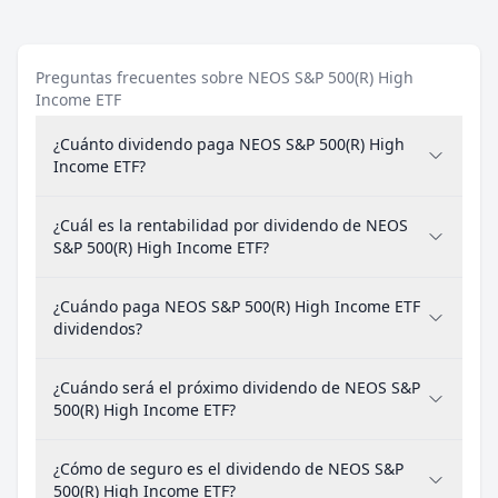
Preguntas frecuentes sobre NEOS S&P 500(R) High
Income ETF
¿Cuánto dividendo paga NEOS S&P 500(R) High
Income ETF?
¿Cuál es la rentabilidad por dividendo de NEOS
S&P 500(R) High Income ETF?
¿Cuándo paga NEOS S&P 500(R) High Income ETF
dividendos?
¿Cuándo será el próximo dividendo de NEOS S&P
500(R) High Income ETF?
¿Cómo de seguro es el dividendo de NEOS S&P
500(R) High Income ETF?