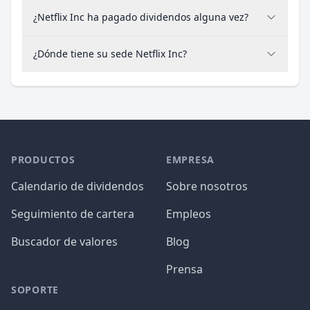
¿Netflix Inc ha pagado dividendos alguna vez?
¿Dónde tiene su sede Netflix Inc?
PRODUCTOS
EMPRESA
Calendario de dividendos
Sobre nosotros
Seguimiento de cartera
Empleos
Buscador de valores
Blog
Prensa
SOPORTE