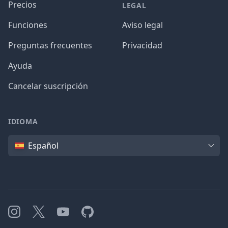
Precios
LEGAL
Funciones
Aviso legal
Preguntas frecuentes
Privacidad
Ayuda
Cancelar suscripción
IDIOMA
Idioma
Español
Instagram
X
YouTube
GitHub