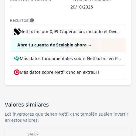
-
20/10/2026
Recursos
Netflix Inc por 0,99 €/operación, incluido el Dividend Reinvestment Plan
Abre tu cuenta de Scalable ahora
→
Más datos fundamentales sobre Netflix Inc en Parqet
Más datos sobre Netflix Inc en extraETF
Valores similares
Los inversores que tienen Netflix Inc también suelen invertir
en estos valores.
VALOR