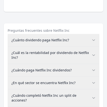
Preguntas frecuentes sobre Netflix Inc
¿Cuánto dividendo paga Netflix Inc?
¿Cuál es la rentabilidad por dividendo de Netflix
Inc?
¿Cuándo paga Netflix Inc dividendos?
¿En qué sector se encuentra Netflix Inc?
¿Cuándo completó Netflix Inc un split de
acciones?